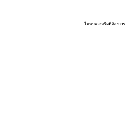
ไม่พบพวงหรีดที่ต้องการ