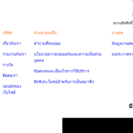
สงวนลิขสิทธ
บริษัท
ส่วนช่วยเหลือ
งานศพ
เกี่ยวกับเรา
คำถามที่พบบ่อย
ข้อมูลงานศ
ร่วมงานกับเรา
นโยบายความปลอดภัยและความเป็นส่วน
ลงประกาศง
บุคคล
รางวัล
ข้อตกลงและเงื่อนไขการใช้บริการ
ติดต่อเรา
สิทธิประโยชน์สำหรับการเป็นสมาชิก
แผนผังของ
เว็บไซต์
ม