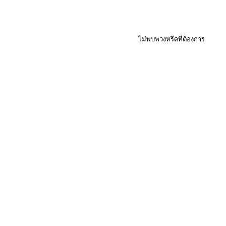
ไม่พบพวงหรีดที่ต้องการ