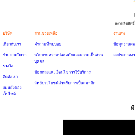
สงวนลิขสิทธ
บริษัท
ส่วนช่วยเหลือ
งานศพ
เกี่ยวกับเรา
คำถามที่พบบ่อย
ข้อมูลงานศ
ร่วมงานกับเรา
นโยบายความปลอดภัยและความเป็นส่วน
ลงประกาศง
บุคคล
รางวัล
ข้อตกลงและเงื่อนไขการใช้บริการ
ติดต่อเรา
สิทธิประโยชน์สำหรับการเป็นสมาชิก
แผนผังของ
เว็บไซต์
ม