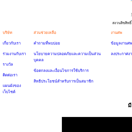
สงวนลิขสิทธ
บริษัท
ส่วนช่วยเหลือ
งานศพ
เกี่ยวกับเรา
คำถามที่พบบ่อย
ข้อมูลงานศ
ร่วมงานกับเรา
นโยบายความปลอดภัยและความเป็นส่วน
ลงประกาศง
บุคคล
รางวัล
ข้อตกลงและเงื่อนไขการใช้บริการ
ติดต่อเรา
สิทธิประโยชน์สำหรับการเป็นสมาชิก
แผนผังของ
เว็บไซต์
ม