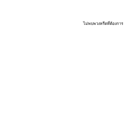
ไม่พบพวงหรีดที่ต้องการ