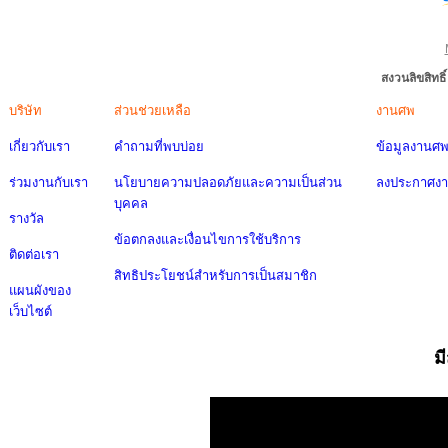
สงวนลิขสิทธ
บริษัท
ส่วนช่วยเหลือ
งานศพ
เกี่ยวกับเรา
คำถามที่พบบ่อย
ข้อมูลงานศ
ร่วมงานกับเรา
นโยบายความปลอดภัยและความเป็นส่วน
ลงประกาศง
บุคคล
รางวัล
ข้อตกลงและเงื่อนไขการใช้บริการ
ติดต่อเรา
สิทธิประโยชน์สำหรับการเป็นสมาชิก
แผนผังของ
เว็บไซต์
ม