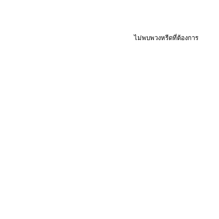
ไม่พบพวงหรีดที่ต้องการ