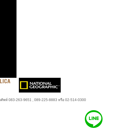
ศัพท์ 083-263-9651 , 089-225-8883 หรือ 02-514-0300