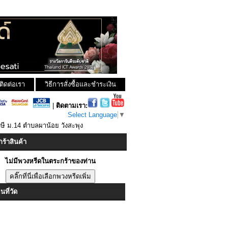
ติดต่อเรา
วิธีการสั่งซื้อและชำระเงิน
|
ติดตามเรา:
Select Language
▼
ังษี ม.14 ตำบลผาน้อย วังสะพุง
ร้าสินค้า
ไม่มีพวงหรีดในตระกร้าของท่าน
ที่วัด