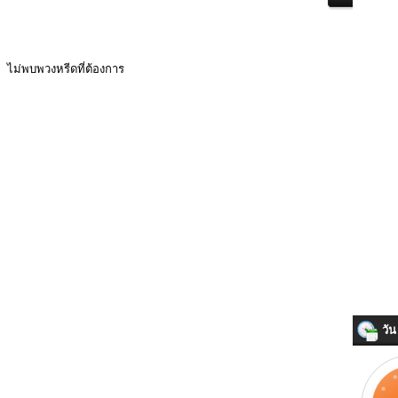
ไม่พบพวงหรีดที่ต้องการ
วัน 