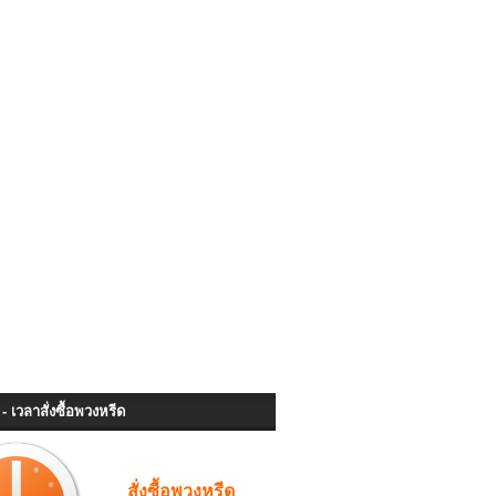
- เวลาสั่งซื้อพวงหรีด
สั่งซื้อพวงหรีด