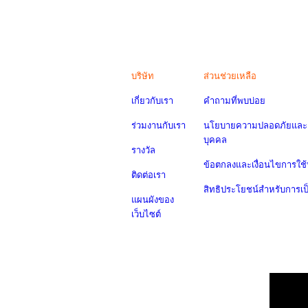
บริษัท
ส่วนช่วยเหลือ
เกี่ยวกับเรา
คำถามที่พบบ่อย
ร่วมงานกับเรา
นโยบายความปลอดภัยและค
บุคคล
รางวัล
ข้อตกลงและเงื่อนไขการใช้
ติดต่อเรา
สิทธิประโยชน์สำหรับการเ
แผนผังของ
เว็บไซต์