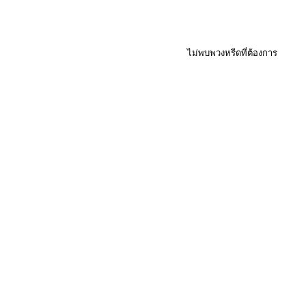
ไม่พบพวงหรีดที่ต้องการ