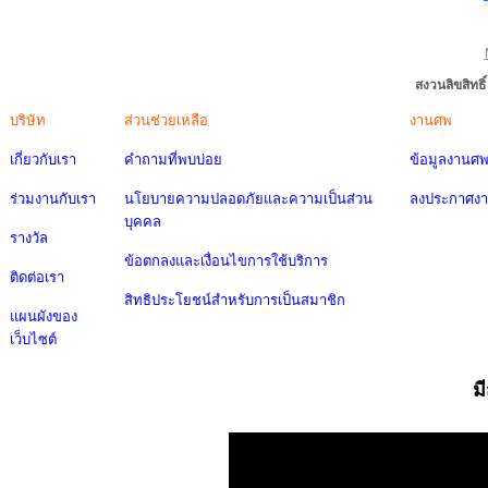
สงวนลิขสิทธ
บริษัท
ส่วนช่วยเหลือ
งานศพ
เกี่ยวกับเรา
คำถามที่พบบ่อย
ข้อมูลงานศ
ร่วมงานกับเรา
นโยบายความปลอดภัยและความเป็นส่วน
ลงประกาศง
บุคคล
รางวัล
ข้อตกลงและเงื่อนไขการใช้บริการ
ติดต่อเรา
สิทธิประโยชน์สำหรับการเป็นสมาชิก
แผนผังของ
เว็บไซต์
ม