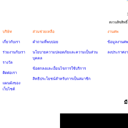
สงวนลิขสิทธ
บริษัท
ส่วนช่วยเหลือ
งานศพ
เกี่ยวกับเรา
คำถามที่พบบ่อย
ข้อมูลงานศ
ร่วมงานกับเรา
นโยบายความปลอดภัยและความเป็นส่วน
ลงประกาศง
บุคคล
รางวัล
ข้อตกลงและเงื่อนไขการใช้บริการ
ติดต่อเรา
สิทธิประโยชน์สำหรับการเป็นสมาชิก
แผนผังของ
เว็บไซต์
ม