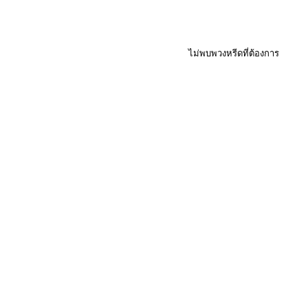
ไม่พบพวงหรีดที่ต้องการ