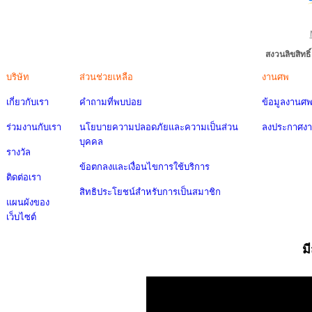
สงวนลิขสิทธ
บริษัท
ส่วนช่วยเหลือ
งานศพ
เกี่ยวกับเรา
คำถามที่พบบ่อย
ข้อมูลงานศ
ร่วมงานกับเรา
นโยบายความปลอดภัยและความเป็นส่วน
ลงประกาศง
บุคคล
รางวัล
ข้อตกลงและเงื่อนไขการใช้บริการ
ติดต่อเรา
สิทธิประโยชน์สำหรับการเป็นสมาชิก
แผนผังของ
เว็บไซต์
ม