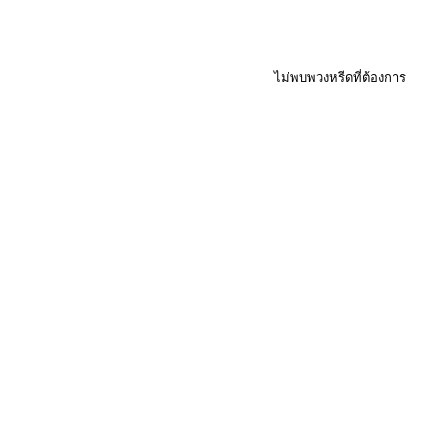
ไม่พบพวงหรีดที่ต้องการ