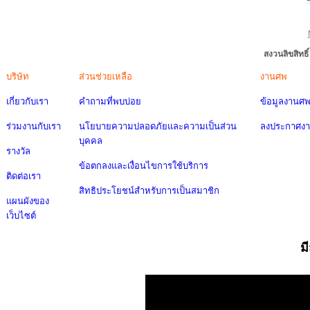
สงวนลิขสิทธ
บริษัท
ส่วนช่วยเหลือ
งานศพ
เกี่ยวกับเรา
คำถามที่พบบ่อย
ข้อมูลงานศ
ร่วมงานกับเรา
นโยบายความปลอดภัยและความเป็นส่วน
ลงประกาศง
บุคคล
รางวัล
ข้อตกลงและเงื่อนไขการใช้บริการ
ติดต่อเรา
สิทธิประโยชน์สำหรับการเป็นสมาชิก
แผนผังของ
เว็บไซต์
ม