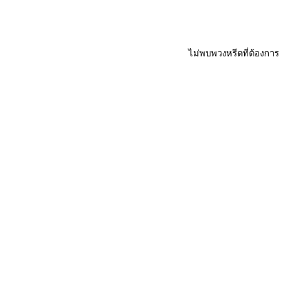
ไม่พบพวงหรีดที่ต้องการ