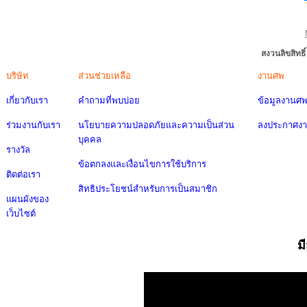
สงวนลิขสิทธ
บริษัท
ส่วนช่วยเหลือ
งานศพ
เกี่ยวกับเรา
คำถามที่พบบ่อย
ข้อมูลงานศ
ร่วมงานกับเรา
นโยบายความปลอดภัยและความเป็นส่วน
ลงประกาศง
บุคคล
รางวัล
ข้อตกลงและเงื่อนไขการใช้บริการ
ติดต่อเรา
สิทธิประโยชน์สำหรับการเป็นสมาชิก
แผนผังของ
เว็บไซต์
ม