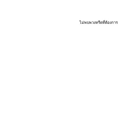
ไม่พบพวงหรีดที่ต้องการ