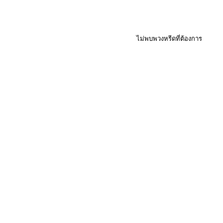
ไม่พบพวงหรีดที่ต้องการ