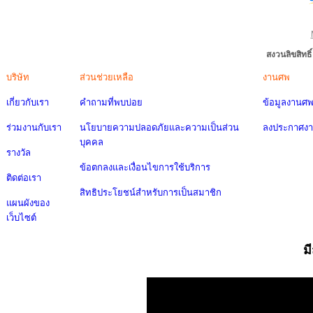
สงวนลิขสิทธ
บริษัท
ส่วนช่วยเหลือ
งานศพ
เกี่ยวกับเรา
คำถามที่พบบ่อย
ข้อมูลงานศ
ร่วมงานกับเรา
นโยบายความปลอดภัยและความเป็นส่วน
ลงประกาศง
บุคคล
รางวัล
ข้อตกลงและเงื่อนไขการใช้บริการ
ติดต่อเรา
สิทธิประโยชน์สำหรับการเป็นสมาชิก
แผนผังของ
เว็บไซต์
ม