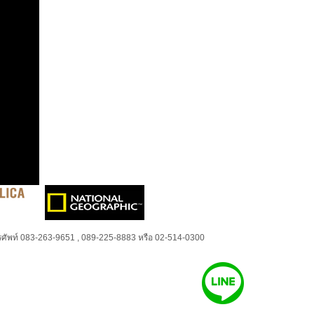
ศัพท์ 083-263-9651 , 089-225-8883 หรือ 02-514-0300