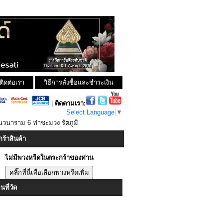
ติดต่อเรา
วิธีการสั่งซื้อและชำระเงิน
|
ติดตามเรา:
Select Language
▼
ณวนาราม 6 ท่าชะมวง รัตภูมิ
ร้าสินค้า
ไม่มีพวงหรีดในตระกร้าของท่าน
ที่วัด