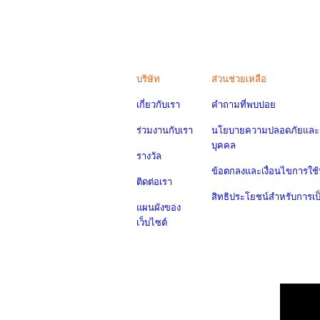
บริษัท
ส่วนช่วยเหลือ
เกี่ยวกับเรา
คำถามที่พบบ่อย
ร่วมงานกับเรา
นโยบายความปลอดภัยและค
บุคคล
รางวัล
ข้อตกลงและเงื่อนไขการใช้
ติดต่อเรา
สิทธิประโยชน์สำหรับการเ
แผนผังของ
เว็บไซต์