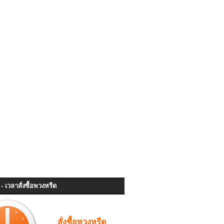
- เวลาสั่งซื้อพวงหรีด
สั่งซื้อพวงหรีด