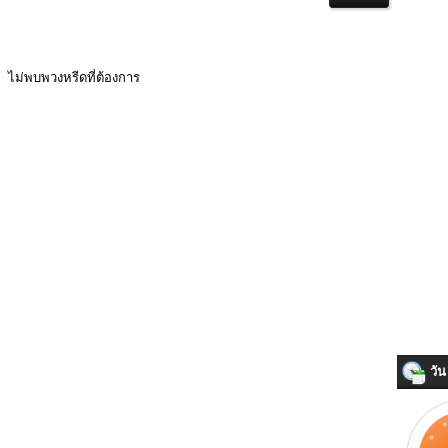
ไม่พบพวงหรีดที่ต้องการ
วัน 