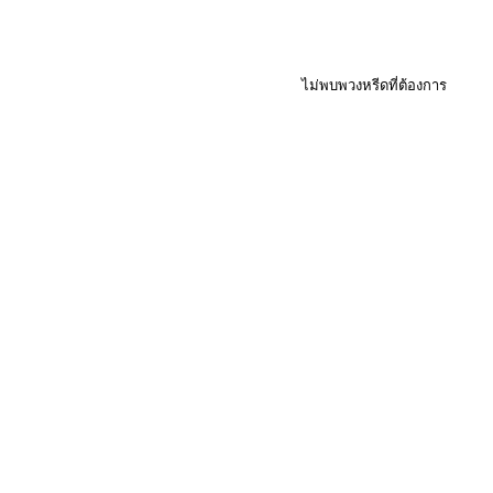
ไม่พบพวงหรีดที่ต้องการ