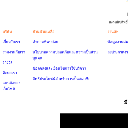
สงวนลิขสิทธ
บริษัท
ส่วนช่วยเหลือ
งานศพ
เกี่ยวกับเรา
คำถามที่พบบ่อย
ข้อมูลงานศ
ร่วมงานกับเรา
นโยบายความปลอดภัยและความเป็นส่วน
ลงประกาศง
บุคคล
รางวัล
ข้อตกลงและเงื่อนไขการใช้บริการ
ติดต่อเรา
สิทธิประโยชน์สำหรับการเป็นสมาชิก
แผนผังของ
เว็บไซต์
ม