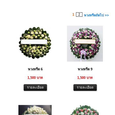
1
2
พวงหรีดถัดไป >>
พวงหรีด 6
พวงหรีด 9
1,500 บาท
1,500 บาท