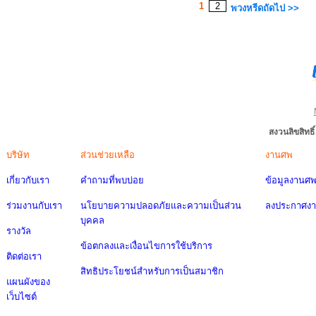
1
2
พวงหรีดถัดไป >>
สงวนลิขสิทธ
บริษัท
ส่วนช่วยเหลือ
งานศพ
เกี่ยวกับเรา
คำถามที่พบบ่อย
ข้อมูลงานศ
ร่วมงานกับเรา
นโยบายความปลอดภัยและความเป็นส่วน
ลงประกาศง
บุคคล
รางวัล
ข้อตกลงและเงื่อนไขการใช้บริการ
ติดต่อเรา
สิทธิประโยชน์สำหรับการเป็นสมาชิก
แผนผังของ
เว็บไซต์