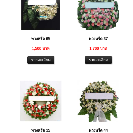
พวงหรีด 65
พวงหรีด 37
1,500 บาท
1,700 บาท
พวงหรีด 15
พวงหรีด 44