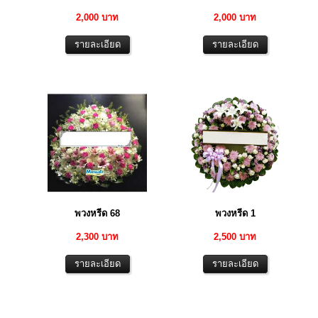
2,000 บาท
2,000 บาท
พวงหรีด 68
พวงหรีด 1
2,300 บาท
2,500 บาท