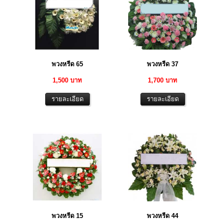
พวงหรีด 65
พวงหรีด 37
1,500 บาท
1,700 บาท
พวงหรีด 15
พวงหรีด 44