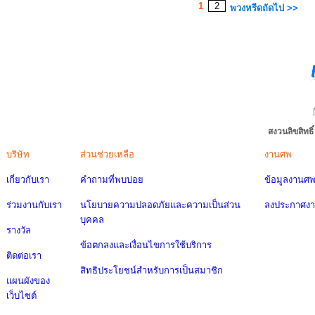
1
2
พวงหรีดถัดไป >>
สงวนลิขสิทธ
บริษัท
ส่วนช่วยเหลือ
งานศพ
เกี่ยวกับเรา
คำถามที่พบบ่อย
ข้อมูลงานศ
ร่วมงานกับเรา
นโยบายความปลอดภัยและความเป็นส่วน
ลงประกาศง
บุคคล
รางวัล
ข้อตกลงและเงื่อนไขการใช้บริการ
ติดต่อเรา
สิทธิประโยชน์สำหรับการเป็นสมาชิก
แผนผังของ
เว็บไซต์