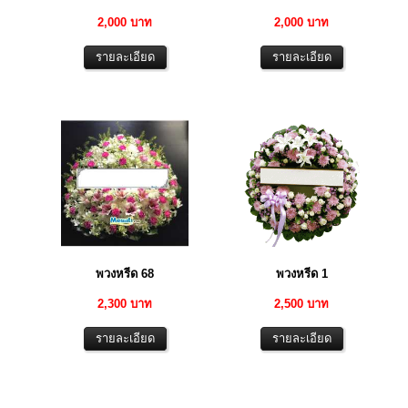
2,000 บาท
2,000 บาท
พวงหรีด 68
พวงหรีด 1
2,300 บาท
2,500 บาท