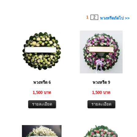
1
2
พวงหรีดถัดไป >>
พวงหรีด 6
พวงหรีด 9
1,500 บาท
1,500 บาท