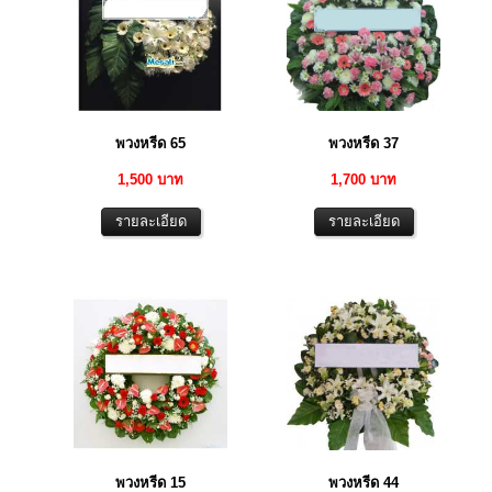
พวงหรีด 65
พวงหรีด 37
1,500 บาท
1,700 บาท
พวงหรีด 15
พวงหรีด 44