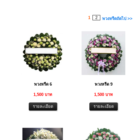
1
2
พวงหรีดถัดไป >>
พวงหรีด 6
พวงหรีด 9
1,500 บาท
1,500 บาท