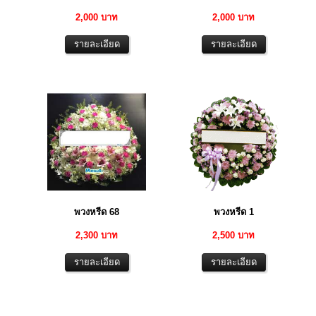
2,000 บาท
2,000 บาท
พวงหรีด 68
พวงหรีด 1
2,300 บาท
2,500 บาท