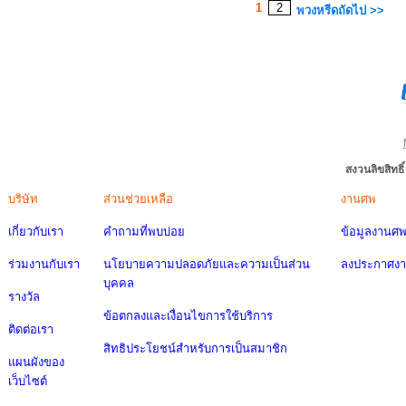
1
2
พวงหรีดถัดไป >>
สงวนลิขสิทธ
บริษัท
ส่วนช่วยเหลือ
งานศพ
เกี่ยวกับเรา
คำถามที่พบบ่อย
ข้อมูลงานศ
ร่วมงานกับเรา
นโยบายความปลอดภัยและความเป็นส่วน
ลงประกาศง
บุคคล
รางวัล
ข้อตกลงและเงื่อนไขการใช้บริการ
ติดต่อเรา
สิทธิประโยชน์สำหรับการเป็นสมาชิก
แผนผังของ
เว็บไซต์