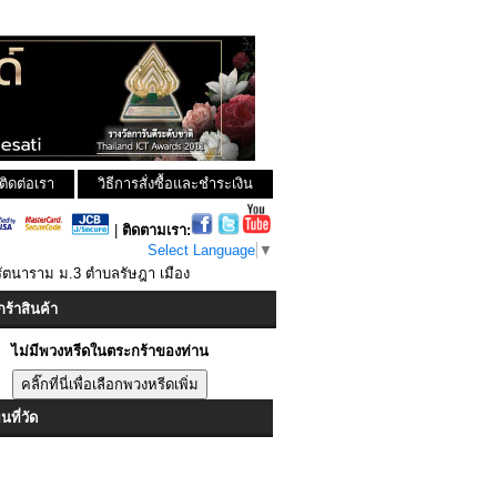
ติดต่อเรา
วิธีการสั่งซื้อและชำระเงิน
|
ติดตามเรา:
Select Language
▼
รัตนาราม ม.3 ตำบลรัษฎา เมือง
ร้าสินค้า
ไม่มีพวงหรีดในตระกร้าของท่าน
ที่วัด