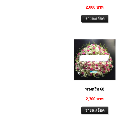
2,000 บาท
พวงหรีด 68
2,300 บาท