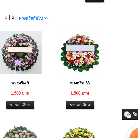
1
2
พวงหรีดถัดไป >>
พวงหรีด 9
พวงหรีด 38
1,500 บาท
1,500 บาท
วัน 