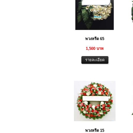
พวงหรีด 65
1,500 บาท
พวงหรีด 15