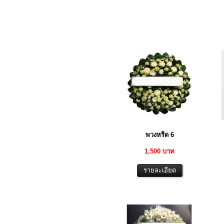
พวงหรีด 6
1,500 บาท