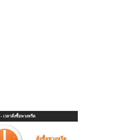
- เวลาสั่งซื้อพวงหรีด
สั่งซื้อพวงหรีด