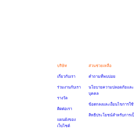
บริษัท
ส่วนช่วยเหลือ
เกี่ยวกับเรา
คำถามที่พบบ่อย
ร่วมงานกับเรา
นโยบายความปลอดภัยและค
บุคคล
รางวัล
ข้อตกลงและเงื่อนไขการใช้
ติดต่อเรา
สิทธิประโยชน์สำหรับการเ
แผนผังของ
เว็บไซต์