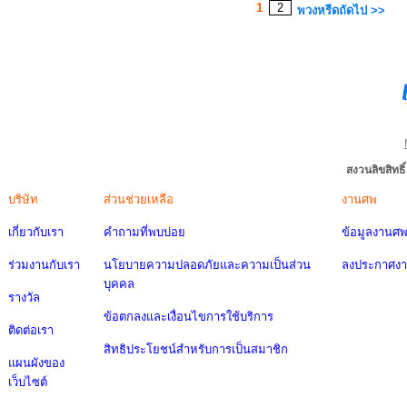
1
2
พวงหรีดถัดไป >>
สงวนลิขสิทธ
บริษัท
ส่วนช่วยเหลือ
งานศพ
เกี่ยวกับเรา
คำถามที่พบบ่อย
ข้อมูลงานศ
ร่วมงานกับเรา
นโยบายความปลอดภัยและความเป็นส่วน
ลงประกาศง
บุคคล
รางวัล
ข้อตกลงและเงื่อนไขการใช้บริการ
ติดต่อเรา
สิทธิประโยชน์สำหรับการเป็นสมาชิก
แผนผังของ
เว็บไซต์