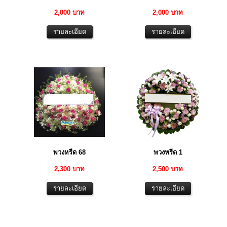
2,000 บาท
2,000 บาท
พวงหรีด 68
พวงหรีด 1
2,300 บาท
2,500 บาท