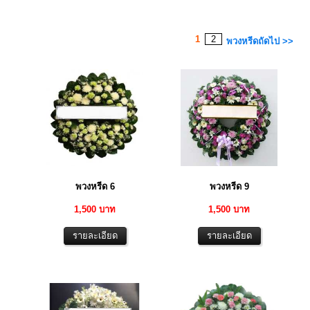
1
2
พวงหรีดถัดไป >>
พวงหรีด 6
พวงหรีด 9
1,500 บาท
1,500 บาท