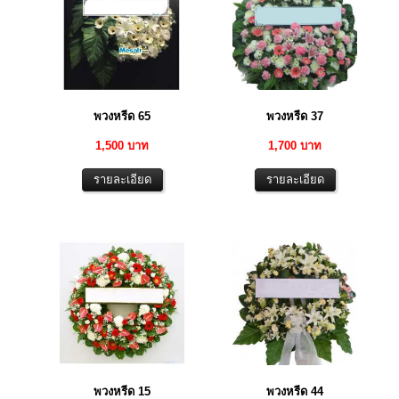
พวงหรีด 65
พวงหรีด 37
1,500 บาท
1,700 บาท
พวงหรีด 15
พวงหรีด 44