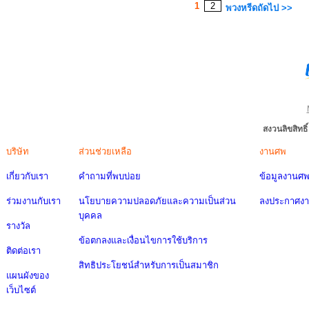
1
2
พวงหรีดถัดไป >>
สงวนลิขสิทธ
บริษัท
ส่วนช่วยเหลือ
งานศพ
เกี่ยวกับเรา
คำถามที่พบบ่อย
ข้อมูลงานศ
ร่วมงานกับเรา
นโยบายความปลอดภัยและความเป็นส่วน
ลงประกาศง
บุคคล
รางวัล
ข้อตกลงและเงื่อนไขการใช้บริการ
ติดต่อเรา
สิทธิประโยชน์สำหรับการเป็นสมาชิก
แผนผังของ
เว็บไซต์