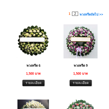
1
2
พวงหรีดถัดไป >>
พวงหรีด 6
พวงหรีด 9
1,500 บาท
1,500 บาท