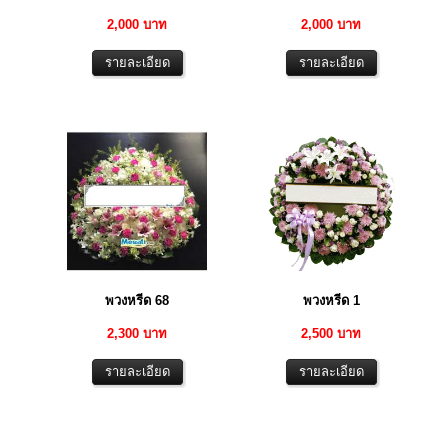
2,000 บาท
2,000 บาท
พวงหรีด 68
พวงหรีด 1
2,300 บาท
2,500 บาท