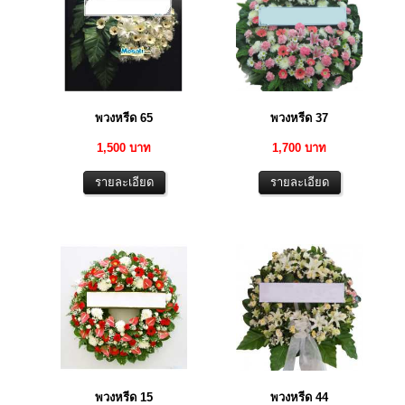
พวงหรีด 65
พวงหรีด 37
1,500 บาท
1,700 บาท
พวงหรีด 15
พวงหรีด 44