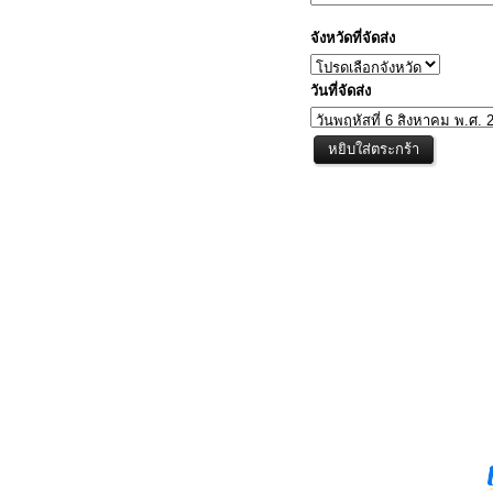
จังหวัดที่จัดส่ง
วันที่จัดส่ง