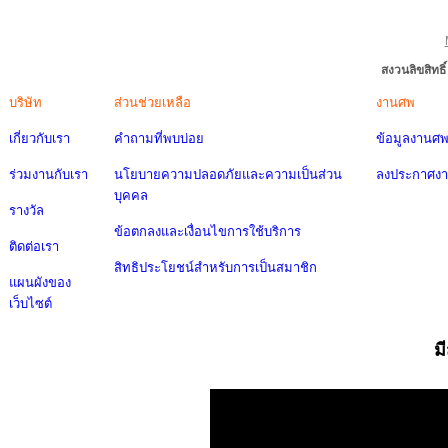
สงวนลิขสิทธ
บริษัท
ส่วนช่วยเหลือ
งานศพ
เกี่ยวกับเรา
คำถามที่พบบ่อย
ข้อมูลงานศ
ร่วมงานกับเรา
นโยบายความปลอดภัยและความเป็นส่วน
ลงประกาศง
บุคคล
รางวัล
ข้อตกลงและเงื่อนไขการใช้บริการ
ติดต่อเรา
สิทธิประโยชน์สำหรับการเป็นสมาชิก
แผนผังของ
เว็บไซต์
ม