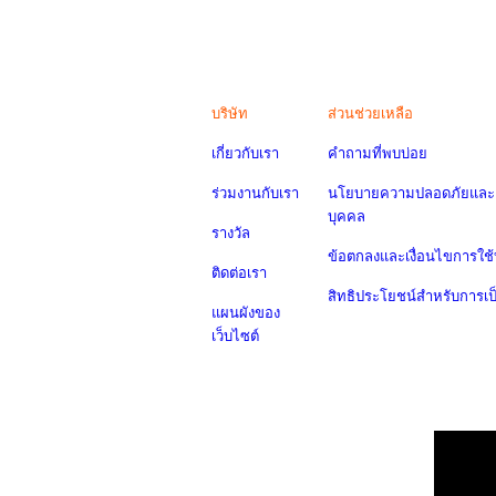
บริษัท
ส่วนช่วยเหลือ
เกี่ยวกับเรา
คำถามที่พบบ่อย
ร่วมงานกับเรา
นโยบายความปลอดภัยและค
บุคคล
รางวัล
ข้อตกลงและเงื่อนไขการใช้
ติดต่อเรา
สิทธิประโยชน์สำหรับการเ
แผนผังของ
เว็บไซต์