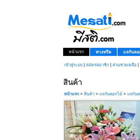
หน้าแรก
พวงหรีด
แจกันดอ
เข้าสู่ระบบ
|
สมัครสมาชิก
|
ส่วนช่วยเหลือ
|
สินค้า
หน้าแรก
>
สินค้า
>
แจกันดอกไม้
>
แจกันด