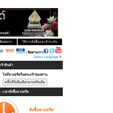
ติดต่อเรา
วิธีการสั่งซื้อและชำระเงิน
|
ติดตามเรา:
Select Language
▼
ร้าสินค้า
ไม่มีพวงหรีดในตระกร้าของท่าน
- เวลาสั่งซื้อพวงหรีด
สั่งซื้อพวงหรีด