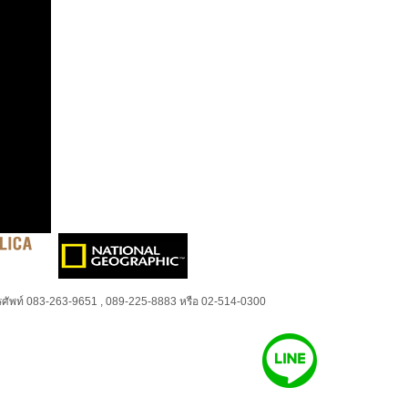
ศัพท์ 083-263-9651 , 089-225-8883 หรือ 02-514-0300