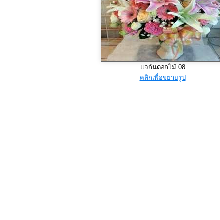
แจกันดอกไม้ 08
คลิกเพื่อขยายรูป