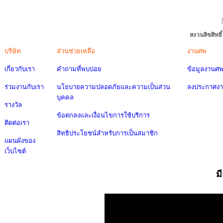
สงวนลิขสิทธ
บริษัท
ส่วนช่วยเหลือ
งานศพ
เกี่ยวกับเรา
คำถามที่พบบ่อย
ข้อมูลงานศ
ร่วมงานกับเรา
นโยบายความปลอดภัยและความเป็นส่วน
ลงประกาศง
บุคคล
รางวัล
ข้อตกลงและเงื่อนไขการใช้บริการ
ติดต่อเรา
สิทธิประโยชน์สำหรับการเป็นสมาชิก
แผนผังของ
เว็บไซต์
ม