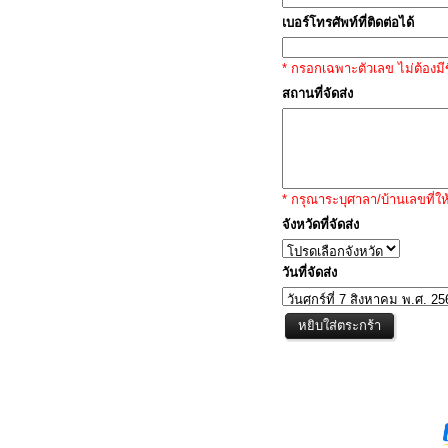
เบอร์โทรศัพท์ที่ติดต่อได้
* กรอกเฉพาะตัวเลข ไม่ต้องมีข
สถานที่จัดส่ง
* กรุณาระบุศาลา/บ้านเลขที่ให
จังหวัดที่จัดส่ง
วันที่จัดส่ง