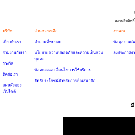
สงวนลิขสิทธ
บริษัท
ส่วนช่วยเหลือ
งานศพ
เกี่ยวกับเรา
คำถามที่พบบ่อย
ข้อมูลงานศ
ร่วมงานกับเรา
นโยบายความปลอดภัยและความเป็นส่วน
ลงประกาศง
บุคคล
รางวัล
ข้อตกลงและเงื่อนไขการใช้บริการ
ติดต่อเรา
สิทธิประโยชน์สำหรับการเป็นสมาชิก
แผนผังของ
เว็บไซต์
ม