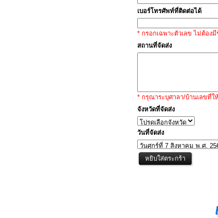
เบอร์โทรศัพท์ที่ติดต่อได้
* กรอกเฉพาะตัวเลข ไม่ต้องมีข
สถานที่จัดส่ง
* กรุณาระบุศาลา/บ้านเลขที่ให
จังหวัดที่จัดส่ง
วันที่จัดส่ง