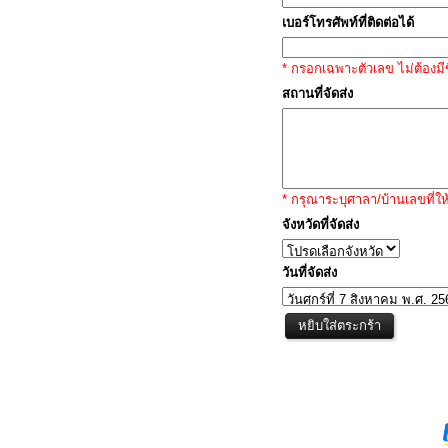
เบอร์โทรศัพท์ที่ติดต่อได้
* กรอกเฉพาะตัวเลข ไม่ต้องมีข
สถานที่จัดส่ง
* กรุณาระบุศาลา/บ้านเลขที่ให
จังหวัดที่จัดส่ง
วันที่จัดส่ง