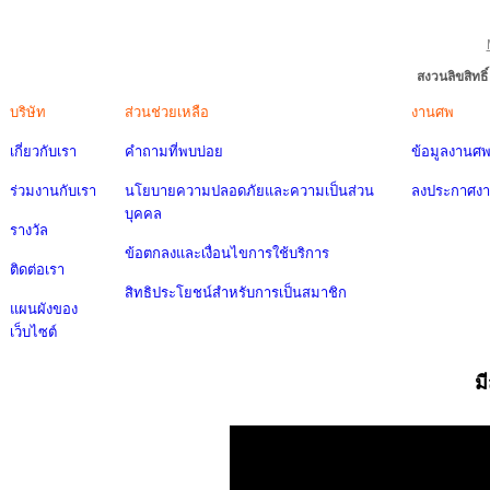
สงวนลิขสิทธ
บริษัท
ส่วนช่วยเหลือ
งานศพ
เกี่ยวกับเรา
คำถามที่พบบ่อย
ข้อมูลงานศ
ร่วมงานกับเรา
นโยบายความปลอดภัยและความเป็นส่วน
ลงประกาศง
บุคคล
รางวัล
ข้อตกลงและเงื่อนไขการใช้บริการ
ติดต่อเรา
สิทธิประโยชน์สำหรับการเป็นสมาชิก
แผนผังของ
เว็บไซต์
ม