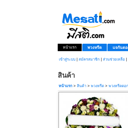
หน้าแรก
พวงหรีด
แจกันดอ
เข้าสู่ระบบ
|
สมัครสมาชิก
|
ส่วนช่วยเหลือ
|
สินค้า
หน้าแรก
>
สินค้า
>
พวงหรีด
>
พวงหรีดดอก