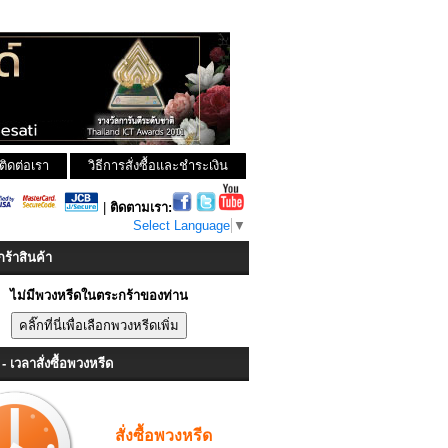
ติดต่อเรา
วิธีการสั่งซื้อและชำระเงิน
|
ติดตามเรา:
Select Language
▼
ร้าสินค้า
ไม่มีพวงหรีดในตระกร้าของท่าน
- เวลาสั่งซื้อพวงหรีด
สั่งซื้อพวงหรีด