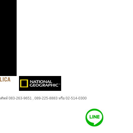
ศัพท์ 083-263-9651 , 089-225-8883 หรือ 02-514-0300