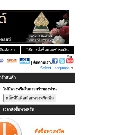
ติดต่อเรา
วิธีการสั่งซื้อและชำระเงิน
|
ติดตามเรา:
Select Language
▼
ร้าสินค้า
ไม่มีพวงหรีดในตระกร้าของท่าน
- เวลาสั่งซื้อพวงหรีด
สั่งซื้อพวงหรีด