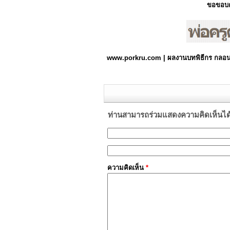
ขอขอบ
www.porkru.com | ผลงานบทพิธีกร กลอน 
ท่านสามารถร่วมแสดงความคิดเห็นได้ที
ความคิดเห็น
*