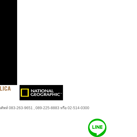
ศัพท์ 083-263-9651 , 089-225-8883 หรือ 02-514-0300