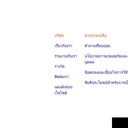
บริษัท
ส่วนช่วยเหลือ
เกี่ยวกับเรา
คำถามที่พบบ่อย
ร่วมงานกับเรา
นโยบายความปลอดภัยและค
บุคคล
รางวัล
ข้อตกลงและเงื่อนไขการใช้
ติดต่อเรา
สิทธิประโยชน์สำหรับการเ
แผนผังของ
เว็บไซต์