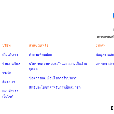
สงวนลิขสิทธ
บริษัท
ส่วนช่วยเหลือ
งานศพ
เกี่ยวกับเรา
คำถามที่พบบ่อย
ข้อมูลงานศ
ร่วมงานกับเรา
นโยบายความปลอดภัยและความเป็นส่วน
ลงประกาศง
บุคคล
รางวัล
ข้อตกลงและเงื่อนไขการใช้บริการ
ติดต่อเรา
สิทธิประโยชน์สำหรับการเป็นสมาชิก
แผนผังของ
เว็บไซต์
ม