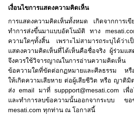
เงื่อนไขการแสดงความคิดเห็น
การแสดงความคิดเห็นทั้งหมด เกิดจากการเ
ทำการส่งขึ้นมาแบบอัตโนมัติ ทาง mesati.co
ความใดๆทั้งสิ้น เพราะไม่สามารถระบุได้ว่าเป็
แสดงความคิดเห็นที่ได้เห็นคือชื่อจริง ผู้ร่วมแ
จึงควรใช้วิจารญาณในการอ่านความคิดเห็
ข้อความใดที่ขัดต่อกฏหมายและศีลธรรม หรือเป
ให้เกิดความเสียหาย ต่อผู้เสียชีวิต หรือ ญาติมิ
ส่ง email มาที่ suppport@mesati.com เพื่อ
และทำการลบข้อความนั้นออกจากระบบ ขอขอบ
mesati.com ทุกท่าน ณ โอกาสนี้