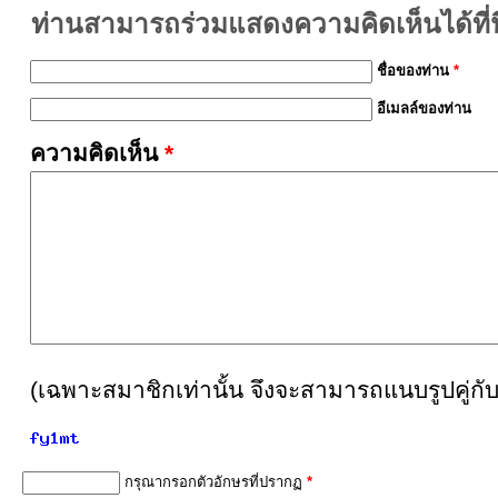
ท่านสามารถร่วมแสดงความคิดเห็นได้ที่นี
ชื่อของท่าน
*
อีเมลล์ของท่าน
ความคิดเห็น
*
(เฉพาะสมาชิกเท่านั้น จึงจะสามารถแนบรูปคู่กั
กรุณากรอกตัวอักษรที่ปรากฏ
*