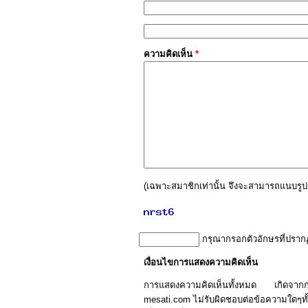
ความคิดเห็น
*
(เฉพาะสมาชิกเท่านั้น จึงจะสามารถแนบรูปค
กรุณากรอกตัวอักษรที่ปราก
เงื่อนไขการแสดงความคิดเห็น
การแสดงความคิดเห็นทั้งหมด เกิดจา
mesati.com ไม่รับผิดชอบต่อข้อความใดๆทั้ง