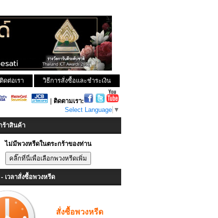
ติดต่อเรา
วิธีการสั่งซื้อและชำระเงิน
|
ติดตามเรา:
Select Language
▼
ร้าสินค้า
ไม่มีพวงหรีดในตระกร้าของท่าน
- เวลาสั่งซื้อพวงหรีด
สั่งซื้อพวงหรีด