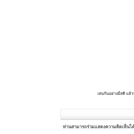
เล่นกันอย่างมีสติ แล้ว
ท่านสามารถร่วมแสดงความคิดเห็นได้ที