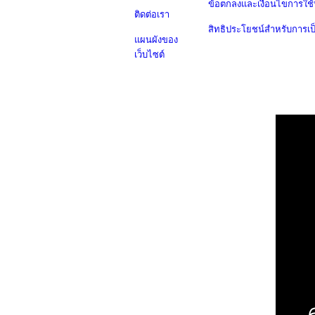
ข้อตกลงและเงื่อนไขการใช้
ติดต่อเรา
สิทธิประโยชน์สำหรับการเ
แผนผังของ
เว็บไซต์