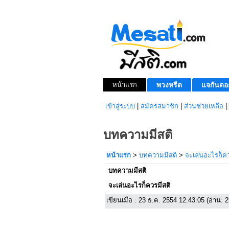
หน้าแรก
พวงหรีด
แจกันดอ
เข้าสู่ระบบ
|
สมัครสมาชิก
|
ส่วนช่วยเหลือ
|
บทความมีสติ
หน้าแรก
>
บทความมีสติ
>
จะเล่นอะไรก็คว
บทความมีสติ
จะเล่นอะไรก็ควรมีสติ
เขียนเมื่อ : 23 ธ.ค. 2554 12:43:05 (อ่าน: 2