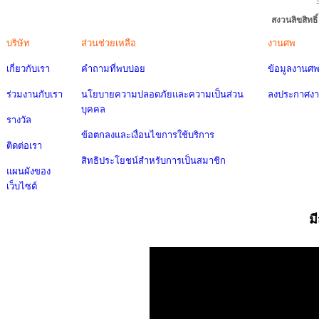
สงวนลิขสิทธ
บริษัท
ส่วนช่วยเหลือ
งานศพ
เกี่ยวกับเรา
คำถามที่พบบ่อย
ข้อมูลงานศ
ร่วมงานกับเรา
นโยบายความปลอดภัยและความเป็นส่วน
ลงประกาศง
บุคคล
รางวัล
ข้อตกลงและเงื่อนไขการใช้บริการ
ติดต่อเรา
สิทธิประโยชน์สำหรับการเป็นสมาชิก
แผนผังของ
เว็บไซต์
ม