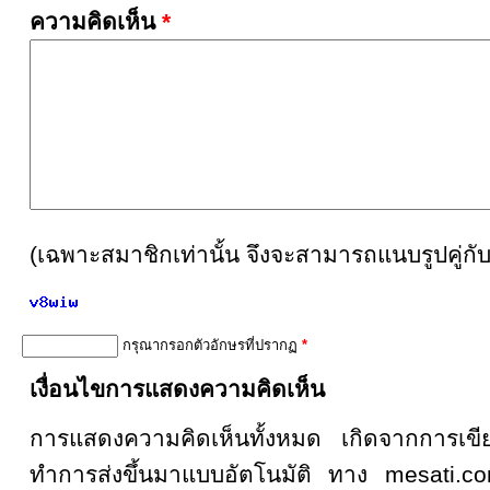
ความคิดเห็น
*
(เฉพาะสมาชิกเท่านั้น จึงจะสามารถแนบรูปคู่กั
กรุณากรอกตัวอักษรที่ปรากฏ
*
เงื่อนไขการแสดงความคิดเห็น
การแสดงความคิดเห็นทั้งหมด เกิดจากการเ
ทำการส่งขึ้นมาแบบอัตโนมัติ ทาง mesati.co