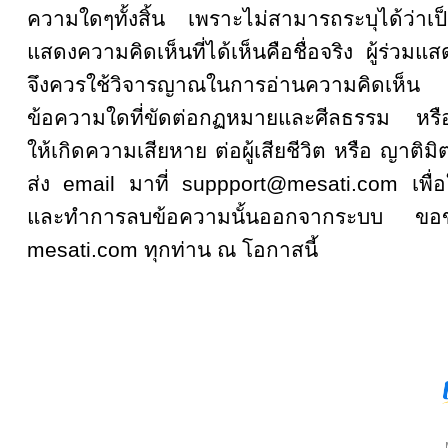
ความใดๆทั้งสิ้น เพราะไม่สามารถระบุได้ว่าเป็
แสดงความคิดเห็นที่ได้เห็นคือชื่อจริง ผู้ร่วมแ
จึงควรใช้วิจารญาณในการอ่านความคิดเห็
ข้อความใดที่ขัดต่อกฏหมายและศีลธรรม หรือเป
ให้เกิดความเสียหาย ต่อผู้เสียชีวิต หรือ ญาติมิ
ส่ง email มาที่ suppport@mesati.com เพื่อ
และทำการลบข้อความนั้นออกจากระบบ ขอขอบ
mesati.com ทุกท่าน ณ โอกาสนี้