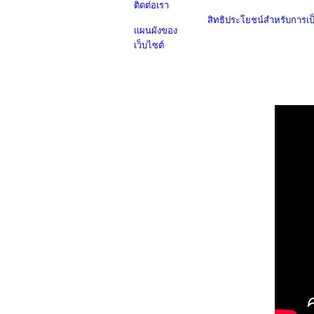
ติดต่อเรา
สิทธิประโยชน์สำหรับการเ
แผนผังของ
เว็บไซต์