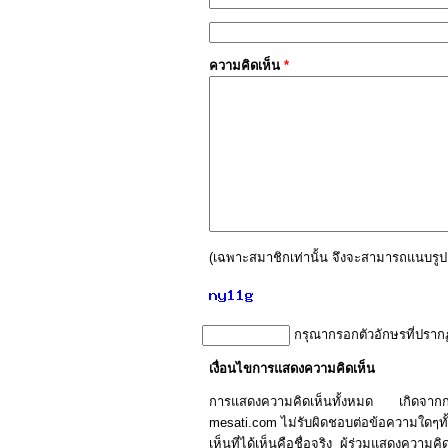
ความคิดเห็น
*
(เฉพาะสมาชิกเท่านั้น จึงจะสามารถแนบรูปค
กรุณากรอกตัวอักษรที่ปราก
เงื่อนไขการแสดงความคิดเห็น
การแสดงความคิดเห็นทั้งหมด เกิดจา
mesati.com ไม่รับผิดชอบต่อข้อความใดๆทั้ง
เห็นที่ได้เห็นคือชื่อจริง ผู้ร่วมแสดงควา