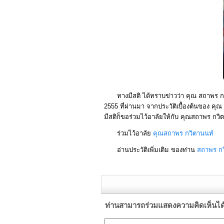
ทางมีสติ ได้ทราบข่าวว่า คุณ สถาพร กว
2555 ที่ผ่านมา จากประวัติเบื้องต้นของ คุณ
มีสติก็ขอร่วมไว้อาลัยให้กับ คุณสถาพร กวิต
ร่วมไว้อาลัย
คุณสถาพร กวิตานนท์
อ่านประวัติเพิ่มเติม ของท่าน
สถาพร กว
ท่านสามารถร่วมแสดงความคิดเห็นได้ที