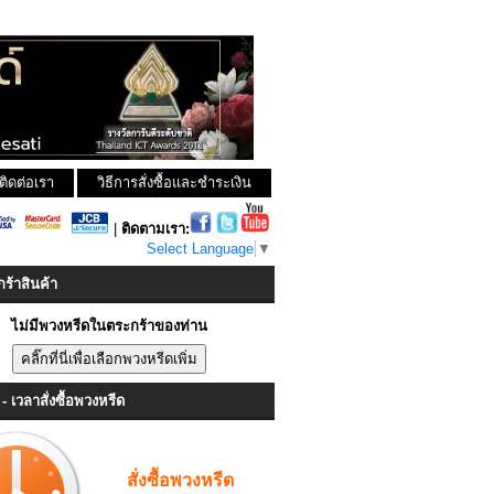
ติดต่อเรา
วิธีการสั่งซื้อและชำระเงิน
|
ติดตามเรา:
Select Language
▼
ร้าสินค้า
ไม่มีพวงหรีดในตระกร้าของท่าน
- เวลาสั่งซื้อพวงหรีด
สั่งซื้อพวงหรีด