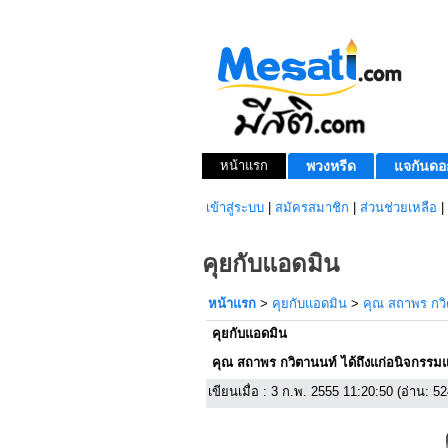
หน้าแรก
พวงหรีด
แจกันดอ
เข้าสู่ระบบ
|
สมัครสมาชิก
|
ส่วนช่วยเหลือ
|
คุยกับแอดมิน
หน้าแรก
>
คุยกับแอดมิน
>
คุณ สถาพร กวิ
คุยกับแอดมิน
คุณ สถาพร กวิตานนท์ ได้ถึงแก่อนิจกรรมแ
เขียนเมื่อ : 3 ก.พ. 2555 11:20:50 (อ่าน: 524