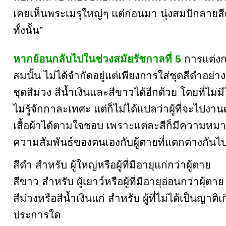
เคยเห็นพระเมรุใหญ่ๆ แต่ก่อนมา นุ่งสมปักลายสีต
ทั้งนั้น”
หากย้อนกลับไปในช่วงสมัยรัชกาลที่ 5
การแต่งก
สมนั้น ไม่ได้จำกัดอยู่แต่เพียงการใส่ชุดสีดำอย่า
ชุดสีม่วง สีน้ำเงินและสีขาวได้อีกด้วย โดยที่ไม่
ไม่รู้จักกาละเทศะ แต่ก็ไม่ได้แปลว่าผู้ที่จะไป
เสื้อผ้าได้ตามใจชอบ เพราะแต่ละสีก็มีความหมา
ความสัมพันธ์ของตนเองกับผู้ตายที่แตกต่างกันไ
สีดำ สำหรับ ผู้ใหญ่หรือผู้ที่มีอายุแก่กว่าผู้ตาย
สีขาว สำหรับ ผู้เยาว์หรือผู้ที่มีอายุอ่อนกว่าผุ้ตาย
สีม่วงหรือสีน้ำเงินแก่ สำหรับ ผู้ที่ไม่ได้เป็นญาติเ
ประการใด