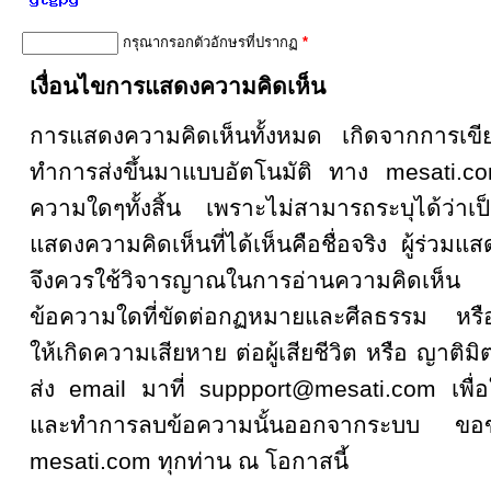
กรุณากรอกตัวอักษรที่ปรากฏ
*
เงื่อนไขการแสดงความคิดเห็น
การแสดงความคิดเห็นทั้งหมด เกิดจากการเ
ทำการส่งขึ้นมาแบบอัตโนมัติ ทาง mesati.co
ความใดๆทั้งสิ้น เพราะไม่สามารถระบุได้ว่าเป็
แสดงความคิดเห็นที่ได้เห็นคือชื่อจริง ผู้ร่วมแ
จึงควรใช้วิจารญาณในการอ่านความคิดเห็
ข้อความใดที่ขัดต่อกฏหมายและศีลธรรม หรือเป
ให้เกิดความเสียหาย ต่อผู้เสียชีวิต หรือ ญาติมิ
ส่ง email มาที่ suppport@mesati.com เพื่อ
และทำการลบข้อความนั้นออกจากระบบ ขอขอบ
mesati.com ทุกท่าน ณ โอกาสนี้