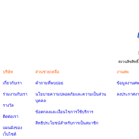
สงวนลิขสิทธ
บริษัท
ส่วนช่วยเหลือ
งานศพ
เกี่ยวกับเรา
คำถามที่พบบ่อย
ข้อมูลงานศ
ร่วมงานกับเรา
นโยบายความปลอดภัยและความเป็นส่วน
ลงประกาศง
บุคคล
รางวัล
ข้อตกลงและเงื่อนไขการใช้บริการ
ติดต่อเรา
สิทธิประโยชน์สำหรับการเป็นสมาชิก
แผนผังของ
เว็บไซต์