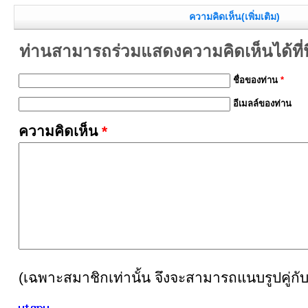
ความคิดเห็น(เพิ่มเติม)
ท่านสามารถร่วมแสดงความคิดเห็นได้ที่นี
ชื่อของท่าน
*
อีเมลล์ของท่าน
ความคิดเห็น
*
(เฉพาะสมาชิกเท่านั้น จึงจะสามารถแนบรูปคู่กั