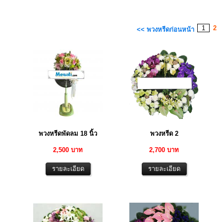
1
2
<< พวงหรีดก่อนหน้า
พวงหรีดพัดลม 18 นิ้ว
พวงหรีด 2
2,500 บาท
2,700 บาท