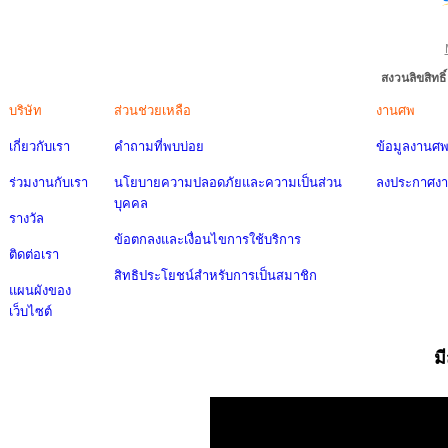
สงวนลิขสิทธ
บริษัท
ส่วนช่วยเหลือ
งานศพ
เกี่ยวกับเรา
คำถามที่พบบ่อย
ข้อมูลงานศ
ร่วมงานกับเรา
นโยบายความปลอดภัยและความเป็นส่วน
ลงประกาศง
บุคคล
รางวัล
ข้อตกลงและเงื่อนไขการใช้บริการ
ติดต่อเรา
สิทธิประโยชน์สำหรับการเป็นสมาชิก
แผนผังของ
เว็บไซต์
ม