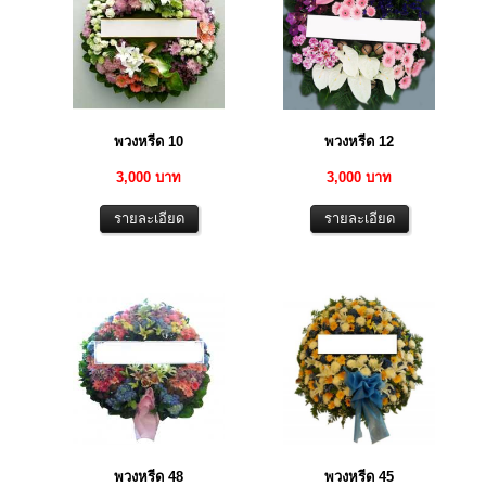
พวงหรีด 10
พวงหรีด 12
3,000 บาท
3,000 บาท
พวงหรีด 48
พวงหรีด 45