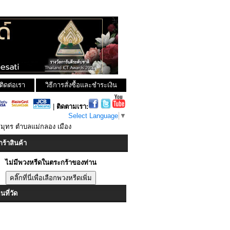
ติดต่อเรา
วิธีการสั่งซื้อและชำระเงิน
|
ติดตามเรา:
Select Language
▼
มุทร ตำบลแม่กลอง เมือง
ร้าสินค้า
ไม่มีพวงหรีดในตระกร้าของท่าน
ที่วัด