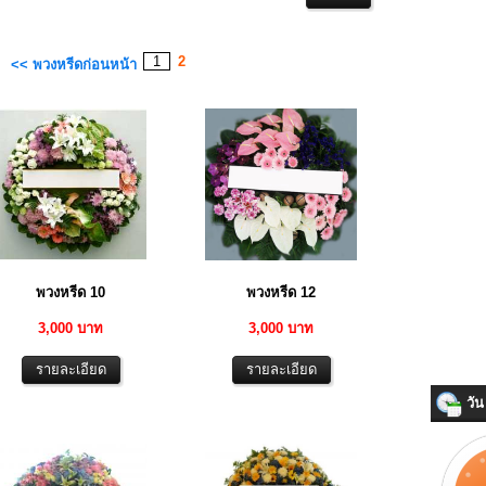
1
2
<< พวงหรีดก่อนหน้า
พวงหรีด 10
พวงหรีด 12
3,000 บาท
3,000 บาท
วัน 