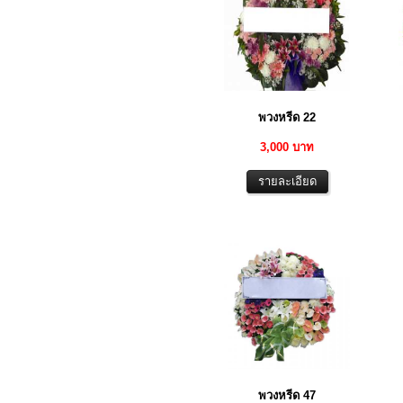
พวงหรีด 22
3,000 บาท
พวงหรีด 47