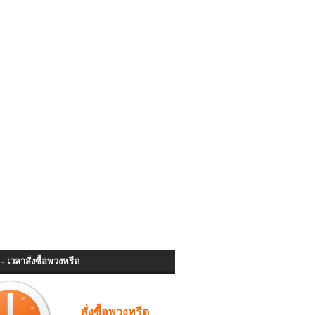
- เวลาสั่งซื้อพวงหรีด
สั่งซื้อพวงหรีด