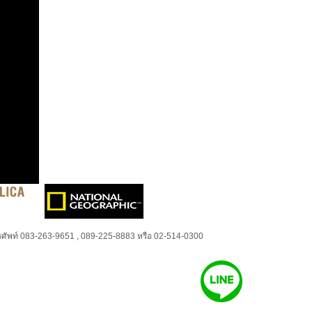
ศัพท์ 083-263-9651 , 089-225-8883 หรือ 02-514-0300