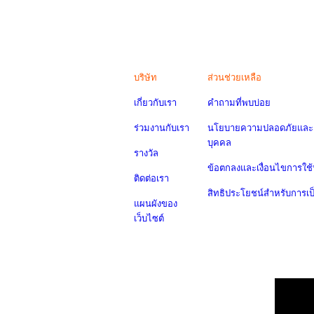
บริษัท
ส่วนช่วยเหลือ
เกี่ยวกับเรา
คำถามที่พบบ่อย
ร่วมงานกับเรา
นโยบายความปลอดภัยและค
บุคคล
รางวัล
ข้อตกลงและเงื่อนไขการใช้
ติดต่อเรา
สิทธิประโยชน์สำหรับการเ
แผนผังของ
เว็บไซต์