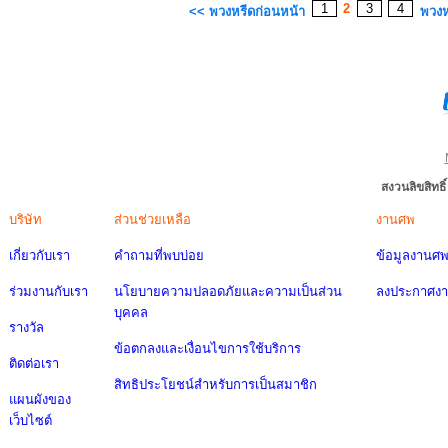
1
2
3
4
<< พวงหรีดก่อนหน้า
พวงห
สงวนลิขสิทธ
บริษัท
ส่วนช่วยเหลือ
งานศพ
เกี่ยวกับเรา
คำถามที่พบบ่อย
ข้อมูลงานศ
ร่วมงานกับเรา
นโยบายความปลอดภัยและความเป็นส่วน
ลงประกาศง
บุคคล
รางวัล
ข้อตกลงและเงื่อนไขการใช้บริการ
ติดต่อเรา
สิทธิประโยชน์สำหรับการเป็นสมาชิก
แผนผังของ
เว็บไซต์