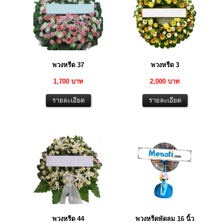
พวงหรีด 37
พวงหรีด 3
1,700 บาท
2,000 บาท
พวงหรีด 44
พวงหรีดพัดลม 16 นิ้ว