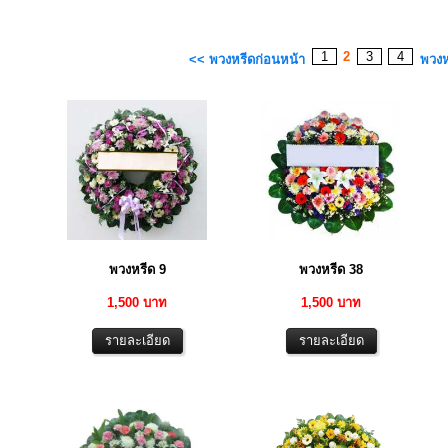
1
2
3
4
<< พวงหรีดก่อนหน้า
พวงห
พวงหรีด 9
พวงหรีด 38
1,500 บาท
1,500 บาท