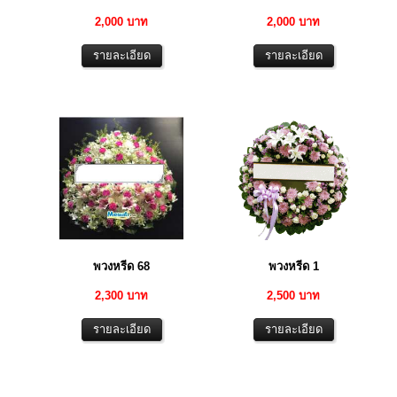
2,000 บาท
2,000 บาท
พวงหรีด 68
พวงหรีด 1
2,300 บาท
2,500 บาท