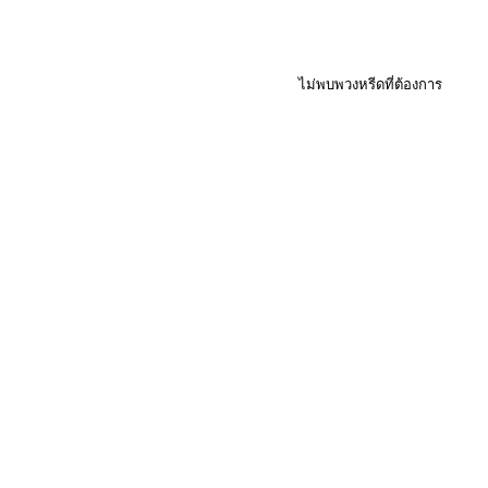
ไม่พบพวงหรีดที่ต้องการ