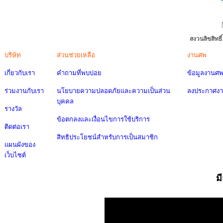
สงวนลิขสิทธ
บริษัท
ส่วนช่วยเหลือ
งานศพ
เกี่ยวกับเรา
คำถามที่พบบ่อย
ข้อมูลงานศ
ร่วมงานกับเรา
นโยบายความปลอดภัยและความเป็นส่วน
ลงประกาศง
บุคคล
รางวัล
ข้อตกลงและเงื่อนไขการใช้บริการ
ติดต่อเรา
สิทธิประโยชน์สำหรับการเป็นสมาชิก
แผนผังของ
เว็บไซต์
ม