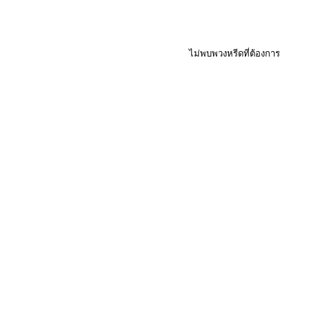
ไม่พบพวงหรีดที่ต้องการ