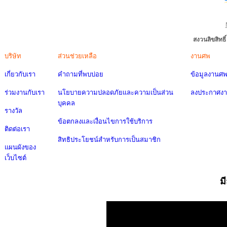
สงวนลิขสิทธ
บริษัท
ส่วนช่วยเหลือ
งานศพ
เกี่ยวกับเรา
คำถามที่พบบ่อย
ข้อมูลงานศ
ร่วมงานกับเรา
นโยบายความปลอดภัยและความเป็นส่วน
ลงประกาศง
บุคคล
รางวัล
ข้อตกลงและเงื่อนไขการใช้บริการ
ติดต่อเรา
สิทธิประโยชน์สำหรับการเป็นสมาชิก
แผนผังของ
เว็บไซต์
ม