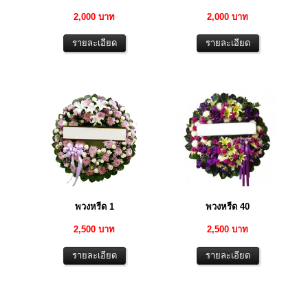
2,000 บาท
2,000 บาท
พวงหรีด 1
พวงหรีด 40
2,500 บาท
2,500 บาท