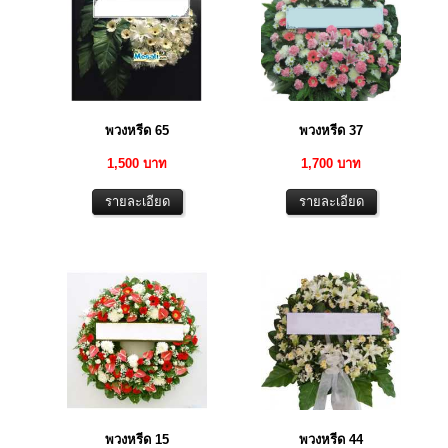
พวงหรีด 65
พวงหรีด 37
1,500 บาท
1,700 บาท
พวงหรีด 15
พวงหรีด 44