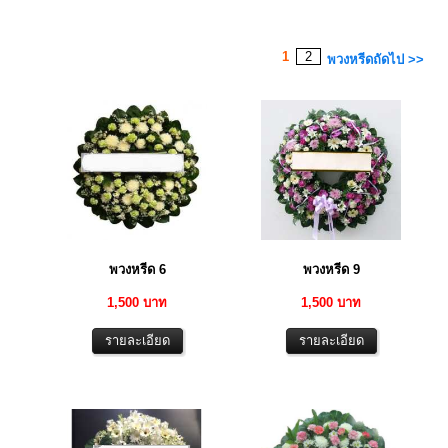
1
2
พวงหรีดถัดไป >>
พวงหรีด 6
พวงหรีด 9
1,500 บาท
1,500 บาท