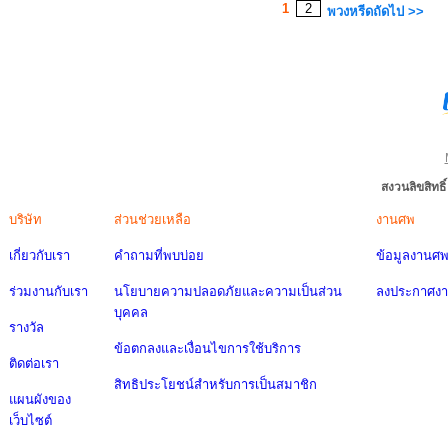
1
2
พวงหรีดถัดไป >>
สงวนลิขสิทธ
บริษัท
ส่วนช่วยเหลือ
งานศพ
เกี่ยวกับเรา
คำถามที่พบบ่อย
ข้อมูลงานศ
ร่วมงานกับเรา
นโยบายความปลอดภัยและความเป็นส่วน
ลงประกาศง
บุคคล
รางวัล
ข้อตกลงและเงื่อนไขการใช้บริการ
ติดต่อเรา
สิทธิประโยชน์สำหรับการเป็นสมาชิก
แผนผังของ
เว็บไซต์