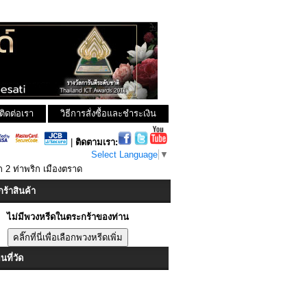
ติดต่อเรา
วิธีการสั่งซื้อและชำระเงิน
|
ติดตามเรา:
Select Language
▼
ิก 2 ท่าพริก เมืองตราด
ร้าสินค้า
ไม่มีพวงหรีดในตระกร้าของท่าน
ที่วัด