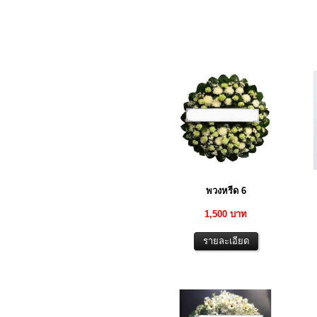
พวงหรีด 6
1,500 บาท