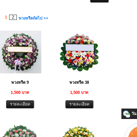
1
2
พวงหรีดถัดไป >>
พวงหรีด 9
พวงหรีด 38
1,500 บาท
1,500 บาท
วัน 