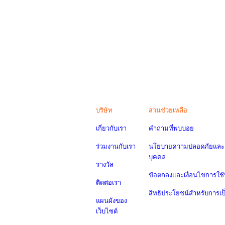
บริษัท
ส่วนช่วยเหลือ
เกี่ยวกับเรา
คำถามที่พบบ่อย
ร่วมงานกับเรา
นโยบายความปลอดภัยและค
บุคคล
รางวัล
ข้อตกลงและเงื่อนไขการใช้
ติดต่อเรา
สิทธิประโยชน์สำหรับการเ
แผนผังของ
เว็บไซต์