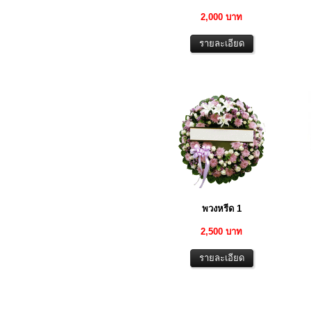
2,000 บาท
พวงหรีด 1
2,500 บาท