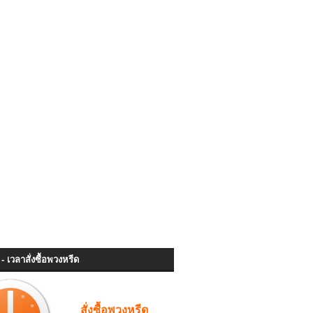
- เวลาสั่งซื้อพวงหรีด
สั่งซื้อพวงหรีด