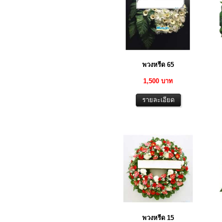
พวงหรีด 65
1,500 บาท
พวงหรีด 15