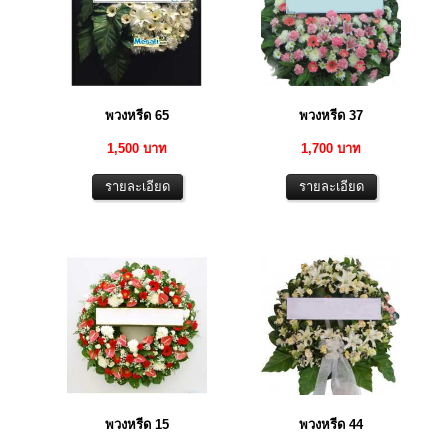
พวงหรีด 65
พวงหรีด 37
1,500 บาท
1,700 บาท
พวงหรีด 15
พวงหรีด 44