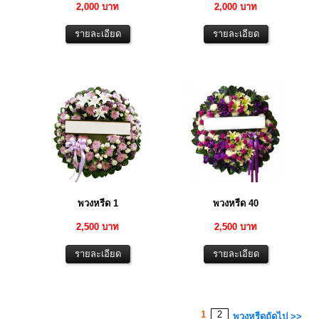
2,000 บาท
2,000 บาท
พวงหรีด 1
พวงหรีด 40
2,500 บาท
2,500 บาท
1
2
พวงหรีดถัดไป >>