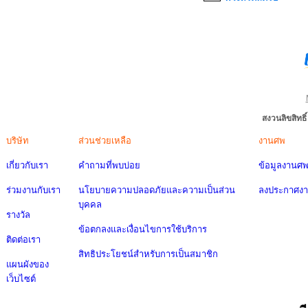
สงวนลิขสิทธ
บริษัท
ส่วนช่วยเหลือ
งานศพ
เกี่ยวกับเรา
คำถามที่พบบ่อย
ข้อมูลงานศ
ร่วมงานกับเรา
นโยบายความปลอดภัยและความเป็นส่วน
ลงประกาศง
บุคคล
รางวัล
ข้อตกลงและเงื่อนไขการใช้บริการ
ติดต่อเรา
สิทธิประโยชน์สำหรับการเป็นสมาชิก
แผนผังของ
เว็บไซต์