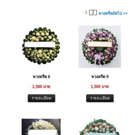
1
2
พวงหรีดถัดไป >>
พวงหรีด 6
พวงหรีด 9
1,500 บาท
1,500 บาท