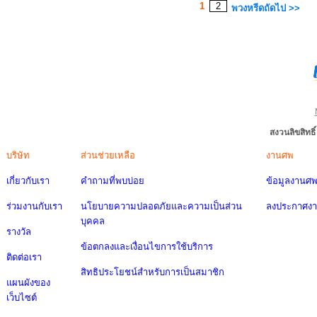
1
2
พวงหรีดถัดไป >>
สงวนลิขสิทธ
บริษัท
ส่วนช่วยเหลือ
งานศพ
เกี่ยวกับเรา
คำถามที่พบบ่อย
ข้อมูลงานศ
ร่วมงานกับเรา
นโยบายความปลอดภัยและความเป็นส่วน
ลงประกาศง
บุคคล
รางวัล
ข้อตกลงและเงื่อนไขการใช้บริการ
ติดต่อเรา
สิทธิประโยชน์สำหรับการเป็นสมาชิก
แผนผังของ
เว็บไซต์