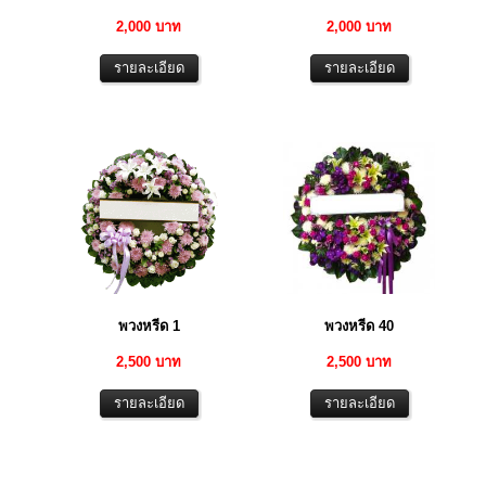
2,000 บาท
2,000 บาท
พวงหรีด 1
พวงหรีด 40
2,500 บาท
2,500 บาท