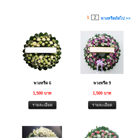
1
2
พวงหรีดถัดไป >>
พวงหรีด 6
พวงหรีด 9
1,500 บาท
1,500 บาท