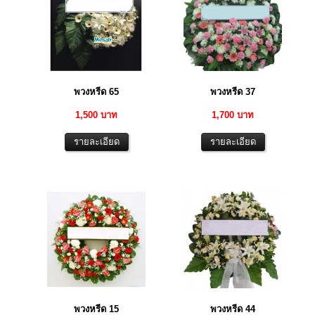
พวงหรีด 65
พวงหรีด 37
1,500 บาท
1,700 บาท
พวงหรีด 15
พวงหรีด 44