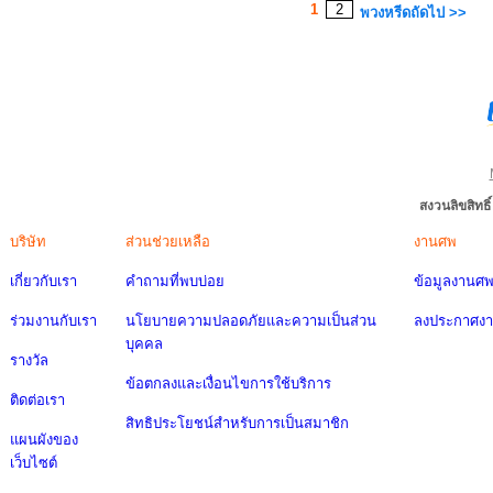
1
2
พวงหรีดถัดไป >>
สงวนลิขสิทธ
บริษัท
ส่วนช่วยเหลือ
งานศพ
เกี่ยวกับเรา
คำถามที่พบบ่อย
ข้อมูลงานศ
ร่วมงานกับเรา
นโยบายความปลอดภัยและความเป็นส่วน
ลงประกาศง
บุคคล
รางวัล
ข้อตกลงและเงื่อนไขการใช้บริการ
ติดต่อเรา
สิทธิประโยชน์สำหรับการเป็นสมาชิก
แผนผังของ
เว็บไซต์