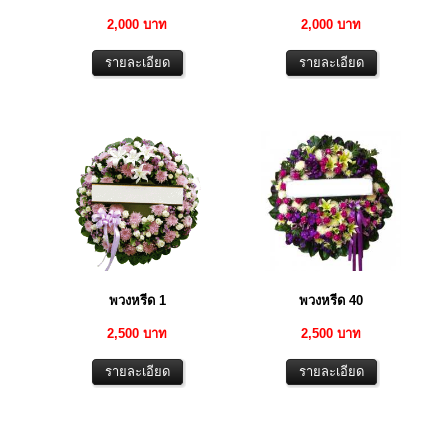
2,000 บาท
2,000 บาท
พวงหรีด 1
พวงหรีด 40
2,500 บาท
2,500 บาท