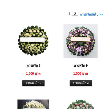
1
2
พวงหรีดถัดไป >>
พวงหรีด 6
พวงหรีด 9
1,500 บาท
1,500 บาท