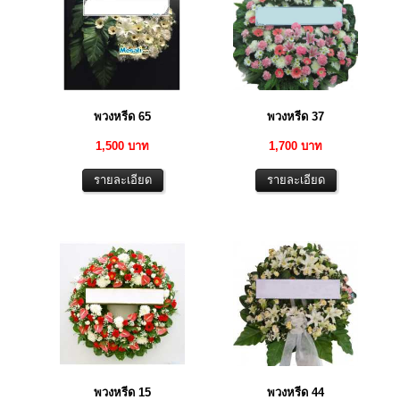
พวงหรีด 65
พวงหรีด 37
1,500 บาท
1,700 บาท
พวงหรีด 15
พวงหรีด 44