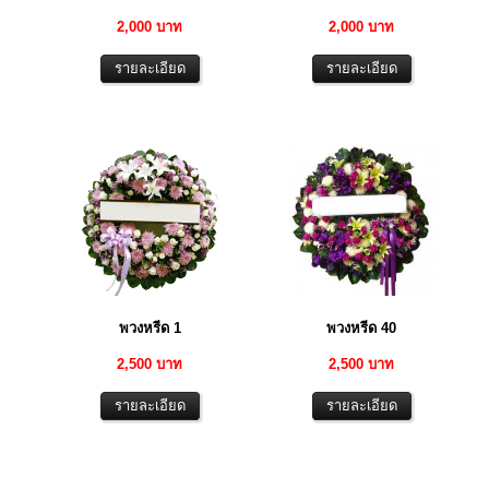
2,000 บาท
2,000 บาท
พวงหรีด 1
พวงหรีด 40
2,500 บาท
2,500 บาท