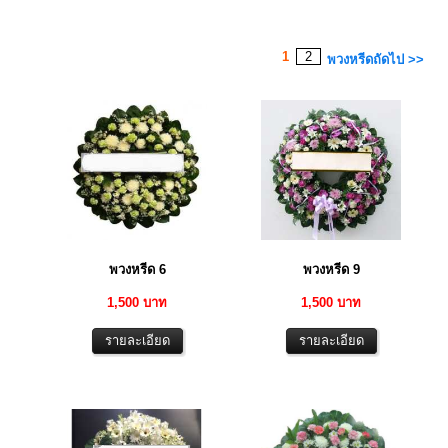
1
2
พวงหรีดถัดไป >>
พวงหรีด 6
พวงหรีด 9
1,500 บาท
1,500 บาท