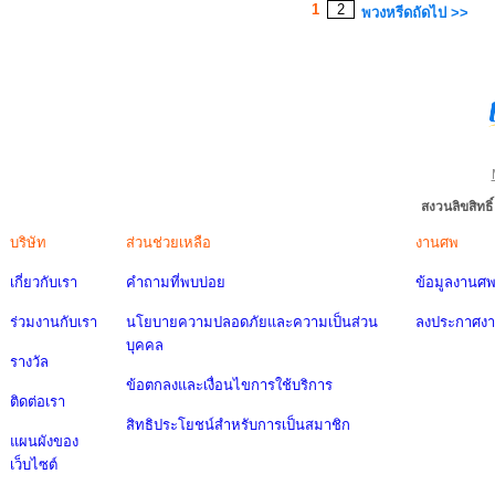
1
2
พวงหรีดถัดไป >>
สงวนลิขสิทธ
บริษัท
ส่วนช่วยเหลือ
งานศพ
เกี่ยวกับเรา
คำถามที่พบบ่อย
ข้อมูลงานศ
ร่วมงานกับเรา
นโยบายความปลอดภัยและความเป็นส่วน
ลงประกาศง
บุคคล
รางวัล
ข้อตกลงและเงื่อนไขการใช้บริการ
ติดต่อเรา
สิทธิประโยชน์สำหรับการเป็นสมาชิก
แผนผังของ
เว็บไซต์