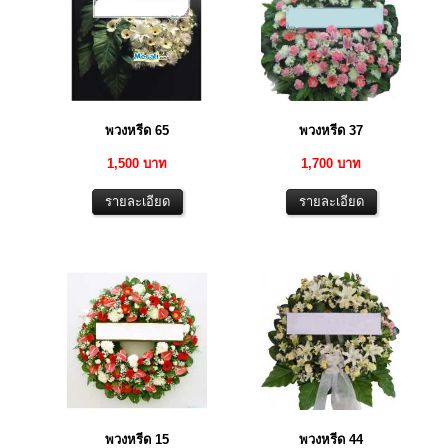
พวงหรีด 65
พวงหรีด 37
1,500 บาท
1,700 บาท
พวงหรีด 15
พวงหรีด 44