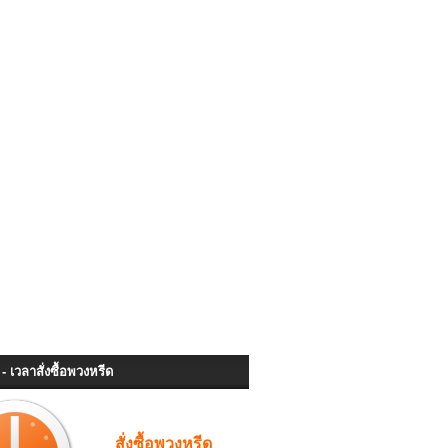
- เวลาสั่งซื้อพวงหรีด
สั่งซื้อพวงหรีด