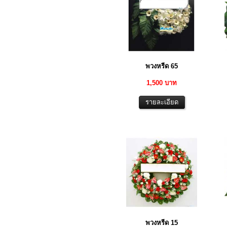
พวงหรีด 65
1,500 บาท
พวงหรีด 15