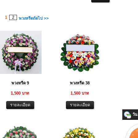
1
2
พวงหรีดถัดไป >>
พวงหรีด 9
พวงหรีด 38
1,500 บาท
1,500 บาท
วัน 