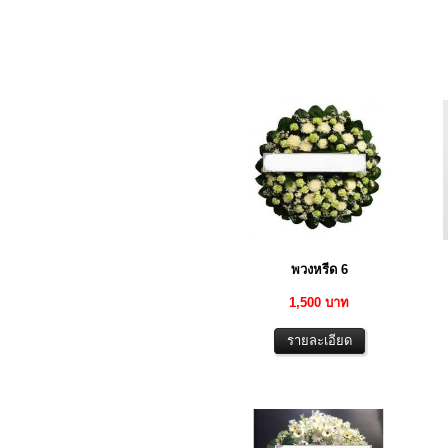
พวงหรีด 6
1,500 บาท