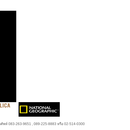
ศัพท์ 083-263-9651 , 089-225-8883 หรือ 02-514-0300