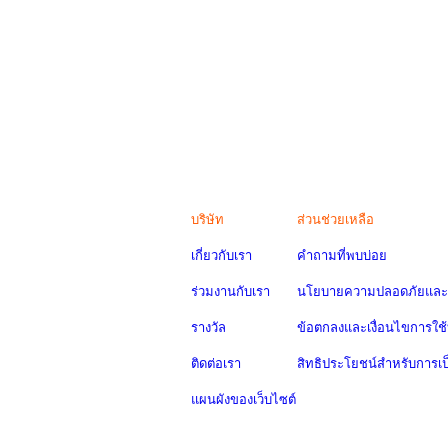
บริษัท
ส่วนช่วยเหลือ
เกี่ยวกับเรา
คำถามที่พบบ่อย
ร่วมงานกับเรา
นโยบายความปลอดภัยและค
รางวัล
ข้อตกลงและเงื่อนไขการใช้
ติดต่อเรา
สิทธิประโยชน์สำหรับการเ
แผนผังของเว็บไซต์