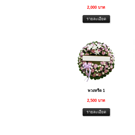
2,000 บาท
พวงหรีด 1
2,500 บาท