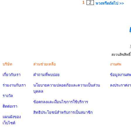
1
2
พวงหรีดถัดไป >>
สงวนลิขสิทธ
บริษัท
ส่วนช่วยเหลือ
งานศพ
เกี่ยวกับเรา
คำถามที่พบบ่อย
ข้อมูลงานศ
ร่วมงานกับเรา
นโยบายความปลอดภัยและความเป็นส่วน
ลงประกาศง
บุคคล
รางวัล
ข้อตกลงและเงื่อนไขการใช้บริการ
ติดต่อเรา
สิทธิประโยชน์สำหรับการเป็นสมาชิก
แผนผังของ
เว็บไซต์