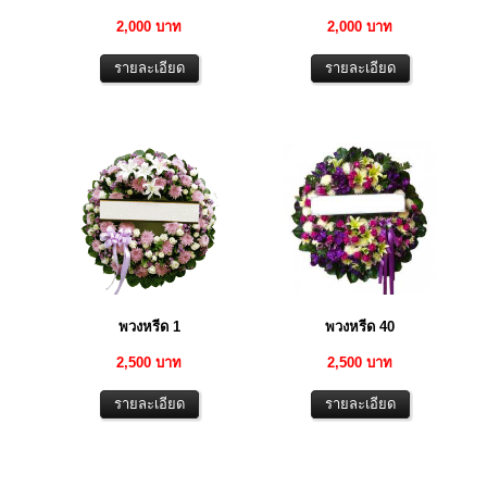
2,000 บาท
2,000 บาท
พวงหรีด 1
พวงหรีด 40
2,500 บาท
2,500 บาท