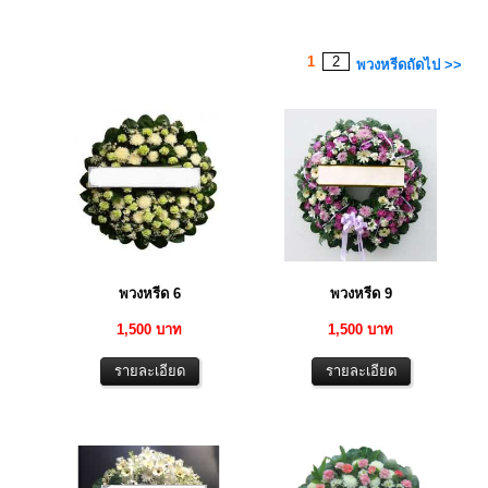
1
2
พวงหรีดถัดไป >>
พวงหรีด 6
พวงหรีด 9
1,500 บาท
1,500 บาท