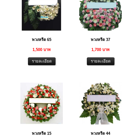
พวงหรีด 65
พวงหรีด 37
1,500 บาท
1,700 บาท
พวงหรีด 15
พวงหรีด 44