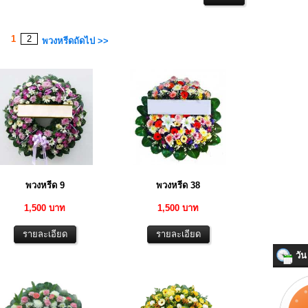
1
2
พวงหรีดถัดไป >>
พวงหรีด 9
พวงหรีด 38
1,500 บาท
1,500 บาท
วัน 