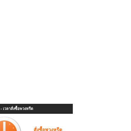
- เวลาสั่งซื้อพวงหรีด
สั่งซื้อพวงหรีด