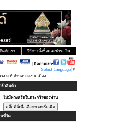
ติดต่อเรา
วิธีการสั่งซื้อและชำระเงิน
|
ติดตามเรา:
Select Language
▼
ลวง ม.6 ตำบลบางเขน เมือง
ร้าสินค้า
ไม่มีพวงหรีดในตระกร้าของท่าน
ที่วัด