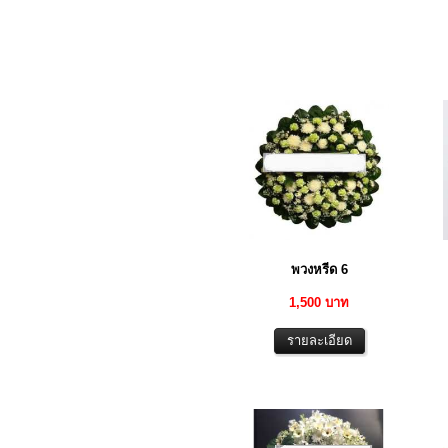
พวงหรีด 6
1,500 บาท