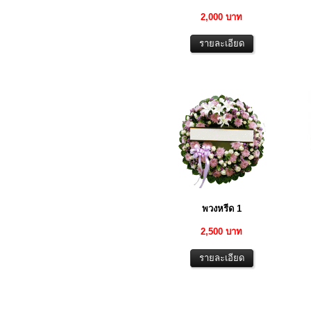
2,000 บาท
พวงหรีด 1
2,500 บาท