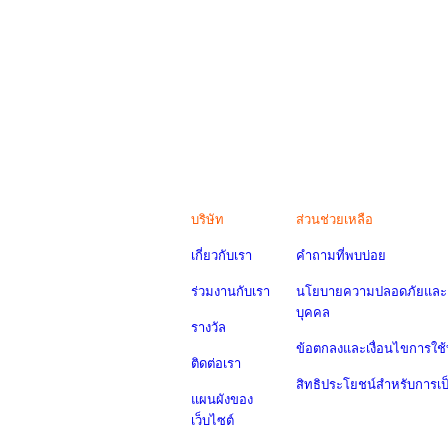
บริษัท
ส่วนช่วยเหลือ
เกี่ยวกับเรา
คำถามที่พบบ่อย
ร่วมงานกับเรา
นโยบายความปลอดภัยและค
บุคคล
รางวัล
ข้อตกลงและเงื่อนไขการใช้
ติดต่อเรา
สิทธิประโยชน์สำหรับการเ
แผนผังของ
เว็บไซต์