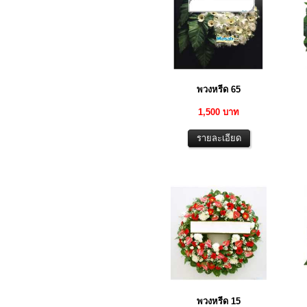
พวงหรีด 65
1,500 บาท
พวงหรีด 15