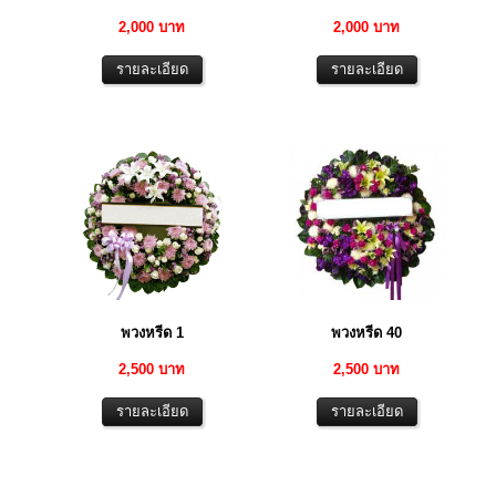
2,000 บาท
2,000 บาท
พวงหรีด 1
พวงหรีด 40
2,500 บาท
2,500 บาท