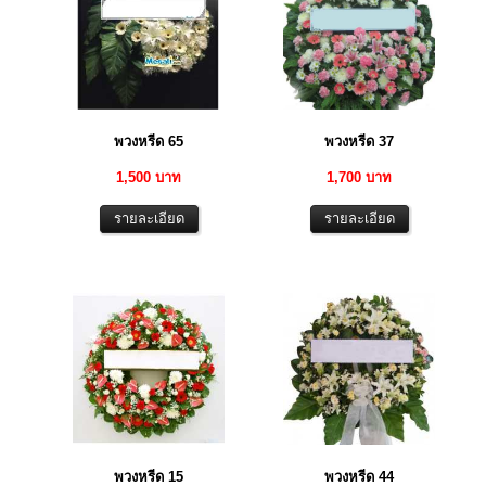
พวงหรีด 65
พวงหรีด 37
1,500 บาท
1,700 บาท
พวงหรีด 15
พวงหรีด 44