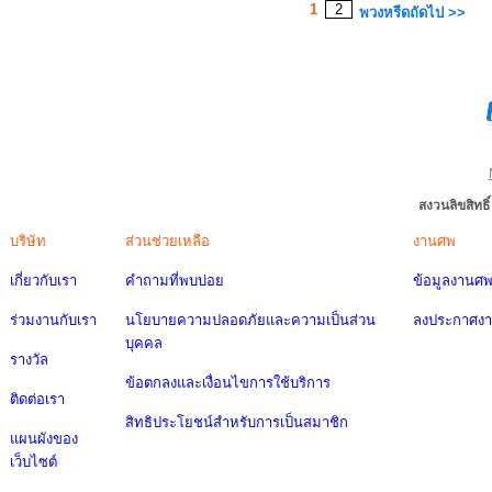
1
2
พวงหรีดถัดไป >>
สงวนลิขสิทธ
บริษัท
ส่วนช่วยเหลือ
งานศพ
เกี่ยวกับเรา
คำถามที่พบบ่อย
ข้อมูลงานศ
ร่วมงานกับเรา
นโยบายความปลอดภัยและความเป็นส่วน
ลงประกาศง
บุคคล
รางวัล
ข้อตกลงและเงื่อนไขการใช้บริการ
ติดต่อเรา
สิทธิประโยชน์สำหรับการเป็นสมาชิก
แผนผังของ
เว็บไซต์