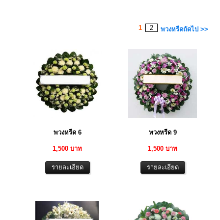
1
2
พวงหรีดถัดไป >>
พวงหรีด 6
พวงหรีด 9
1,500 บาท
1,500 บาท