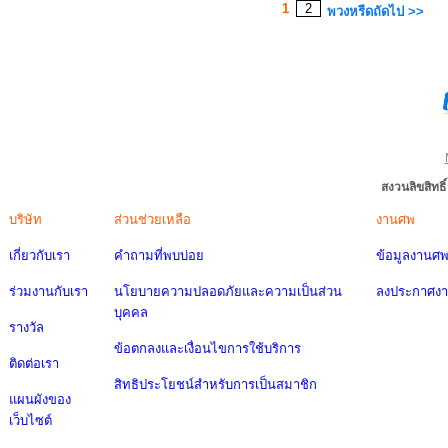
1
2
พวงหรีดถัดไป >>
สงวนลิขสิทธ
บริษัท
ส่วนช่วยเหลือ
งานศพ
เกี่ยวกับเรา
คำถามที่พบบ่อย
ข้อมูลงานศ
ร่วมงานกับเรา
นโยบายความปลอดภัยและความเป็นส่วน
ลงประกาศง
บุคคล
รางวัล
ข้อตกลงและเงื่อนไขการใช้บริการ
ติดต่อเรา
สิทธิประโยชน์สำหรับการเป็นสมาชิก
แผนผังของ
เว็บไซต์