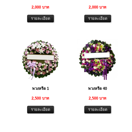
2,000 บาท
2,000 บาท
พวงหรีด 1
พวงหรีด 40
2,500 บาท
2,500 บาท