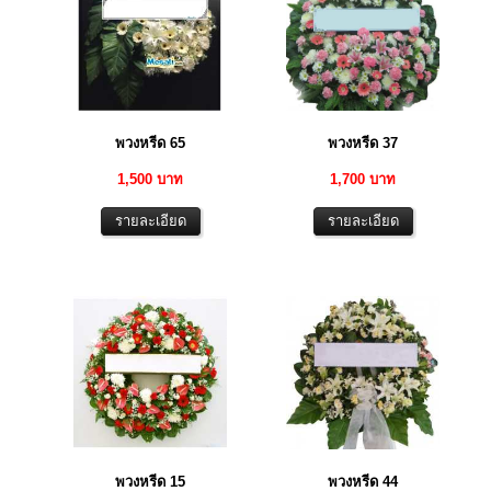
พวงหรีด 65
พวงหรีด 37
1,500 บาท
1,700 บาท
พวงหรีด 15
พวงหรีด 44