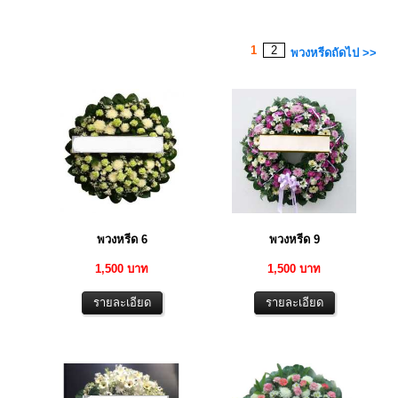
1
2
พวงหรีดถัดไป >>
พวงหรีด 6
พวงหรีด 9
1,500 บาท
1,500 บาท