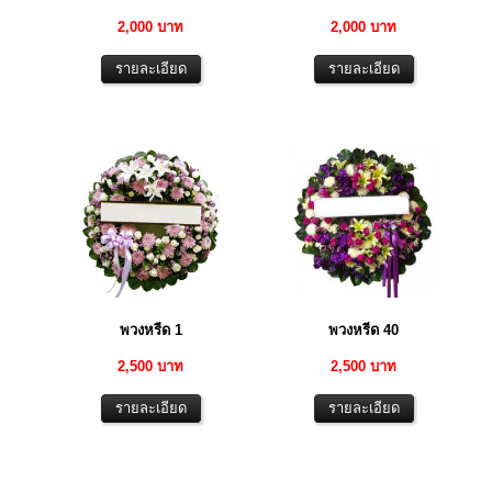
2,000 บาท
2,000 บาท
พวงหรีด 1
พวงหรีด 40
2,500 บาท
2,500 บาท