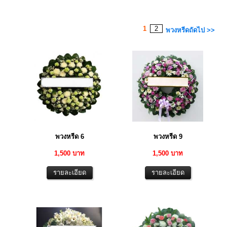
1
2
พวงหรีดถัดไป >>
พวงหรีด 6
พวงหรีด 9
1,500 บาท
1,500 บาท