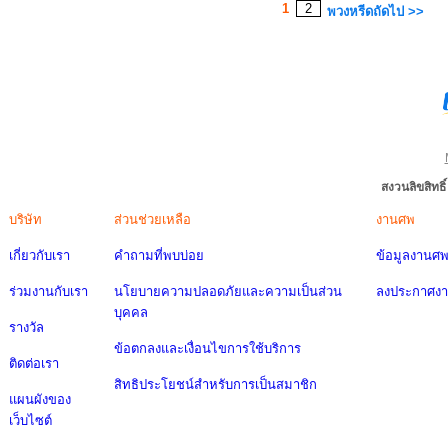
1
2
พวงหรีดถัดไป >>
สงวนลิขสิทธ
บริษัท
ส่วนช่วยเหลือ
งานศพ
เกี่ยวกับเรา
คำถามที่พบบ่อย
ข้อมูลงานศ
ร่วมงานกับเรา
นโยบายความปลอดภัยและความเป็นส่วน
ลงประกาศง
บุคคล
รางวัล
ข้อตกลงและเงื่อนไขการใช้บริการ
ติดต่อเรา
สิทธิประโยชน์สำหรับการเป็นสมาชิก
แผนผังของ
เว็บไซต์