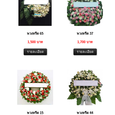
พวงหรีด 65
พวงหรีด 37
1,500 บาท
1,700 บาท
พวงหรีด 15
พวงหรีด 44