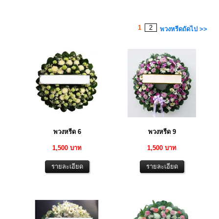
1
2
พวงหรีดถัดไป >>
พวงหรีด 6
พวงหรีด 9
1,500 บาท
1,500 บาท