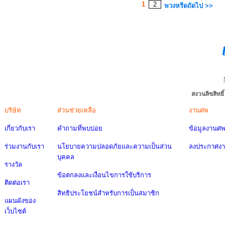
1
2
พวงหรีดถัดไป >>
สงวนลิขสิทธ
บริษัท
ส่วนช่วยเหลือ
งานศพ
เกี่ยวกับเรา
คำถามที่พบบ่อย
ข้อมูลงานศ
ร่วมงานกับเรา
นโยบายความปลอดภัยและความเป็นส่วน
ลงประกาศง
บุคคล
รางวัล
ข้อตกลงและเงื่อนไขการใช้บริการ
ติดต่อเรา
สิทธิประโยชน์สำหรับการเป็นสมาชิก
แผนผังของ
เว็บไซต์