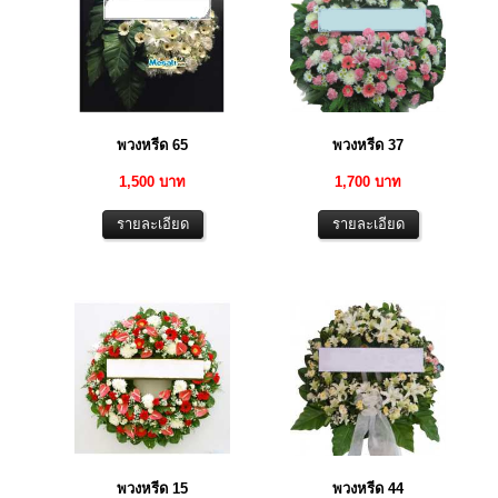
พวงหรีด 65
พวงหรีด 37
1,500 บาท
1,700 บาท
พวงหรีด 15
พวงหรีด 44