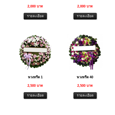
2,000 บาท
2,000 บาท
พวงหรีด 1
พวงหรีด 40
2,500 บาท
2,500 บาท