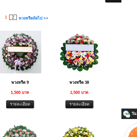
1
2
พวงหรีดถัดไป >>
พวงหรีด 9
พวงหรีด 38
1,500 บาท
1,500 บาท
วัน 