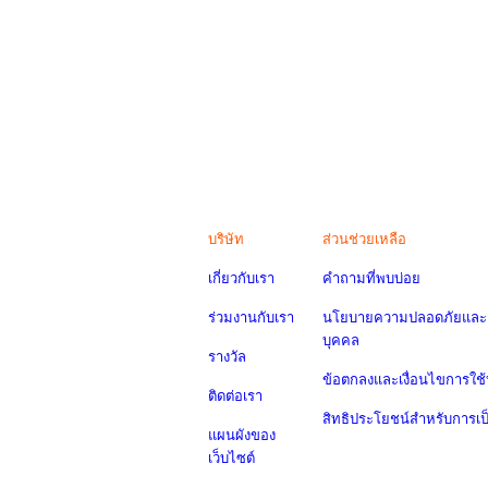
บริษัท
ส่วนช่วยเหลือ
เกี่ยวกับเรา
คำถามที่พบบ่อย
ร่วมงานกับเรา
นโยบายความปลอดภัยและค
บุคคล
รางวัล
ข้อตกลงและเงื่อนไขการใช้
ติดต่อเรา
สิทธิประโยชน์สำหรับการเ
แผนผังของ
เว็บไซต์