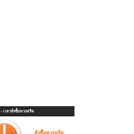
- เวลาสั่งซื้อพวงหรีด
สั่งซื้อพวงหรีด