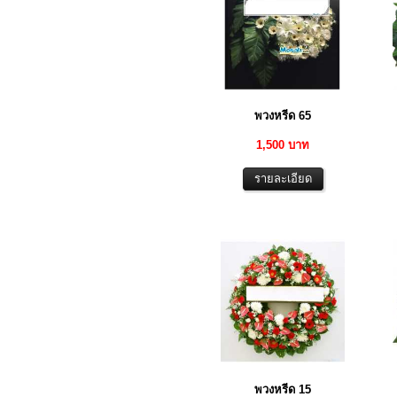
พวงหรีด 65
1,500 บาท
พวงหรีด 15