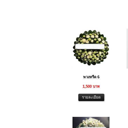
พวงหรีด 6
1,500 บาท