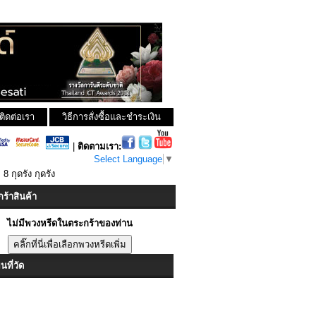
ติดต่อเรา
วิธีการสั่งซื้อและชำระเงิน
|
ติดตามเรา:
Select Language
▼
 8 กุดรัง กุดรัง
ร้าสินค้า
ไม่มีพวงหรีดในตระกร้าของท่าน
ที่วัด