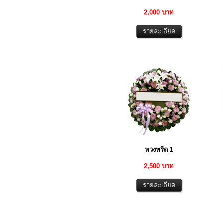
2,000 บาท
พวงหรีด 1
2,500 บาท